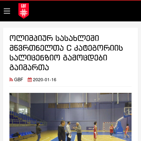
ოლიმპიურ სასახლეში
მწვრთნელთა C კატეგორიის
სალიცენზიო გამოცდები
გაიმართა
GBF
2020-01-16