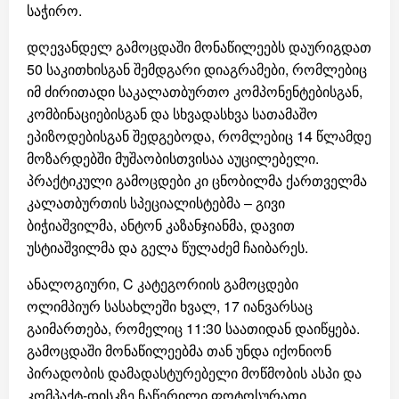
საჭირო.
დღევანდელ გამოცდაში მონაწილეებს დაურიგდათ
50 საკითხისგან შემდგარი დიაგრამები, რომლებიც
იმ ძირითადი საკალათბურთო კომპონენტებისგან,
კომბინაციებისგან და სხვადასხვა სათამაშო
ეპიზოდებისგან შედგებოდა, რომლებიც 14 წლამდე
მოზარდებში მუშაობისთვისაა აუცილებელი.
პრაქტიკული გამოცდები კი ცნობილმა ქართველმა
კალათბურთის სპეციალისტებმა – გივი
ბიჭიაშვილმა, ანტონ კაზანჯიანმა, დავით
უსტიაშვილმა და გელა წულაძემ ჩაიბარეს.
ანალოგიური, C კატეგორიის გამოცდები
ოლიმპიურ სასახლეში ხვალ, 17 იანვარსაც
გაიმართება, რომელიც 11:30 საათიდან დაიწყება.
გამოცდაში მონაწილეებმა თან უნდა იქონიონ
პირადობის დამადასტურებელი მოწმობის ასპი და
კომპაქტ-დისკზე ჩაწერილი ფოტოსურათი.