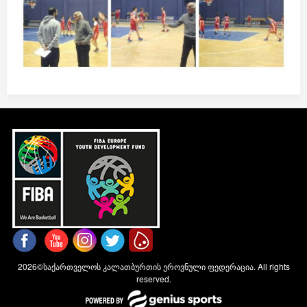
2026©საქართველოს კალათბურთის ეროვნული ფედერაცია. All rights
reserved.