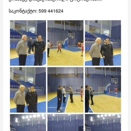
საკონტაქტო: 599 441624