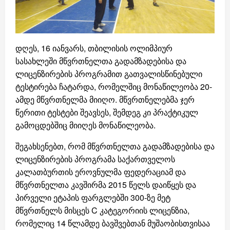
დღეს, 16 იანვარს, თბილისის ოლიმპიურ
სასახლეში მწვრთნელთა გადამზადებისა და
ლიცენზირების პროგრამით გათვალისწინებული
ტესტირება ჩატარდა, რომელშიც მონაწილეობა 20-
ამდე მწვრთნელმა მიიღო. მწვრთნელებმა ჯერ
წერითი ტესტები შეავსეს, შემდეგ კი პრაქტიკულ
გამოცდებშიც მიიღეს მონაწილეობა.
შეგახსენებთ, რომ მწვრთნელთა გადამზადებისა და
ლიცენზირების პროგრამა საქართველოს
კალათბურთის ეროვნულმა ფედერაციამ და
მწვრთნელთა კავშირმა 2015 წელს დაიწყეს და
პირველი ეტაპის ფარგლებში 300-ზე მეტ
მწვრთნელს მისცეს C კატეგორიის ლიცენზია,
რომელიც 14 წლამდე ბავშვებთან მუშაობისთვისაა