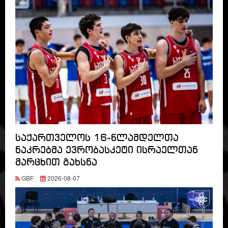
საქართველოს 16-წლამდელთა
ნაკრებმა ევრობასკეტი ისრაელთან
მარცხით გახსნა
GBF
2026-08-07