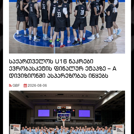
საქართველოს U16 ნაკრები
ევრობასკეტის ფინალურ ეტაპზე – A
დივიზიონში ასპარეზობას იწყებს
GBF
2026-08-06