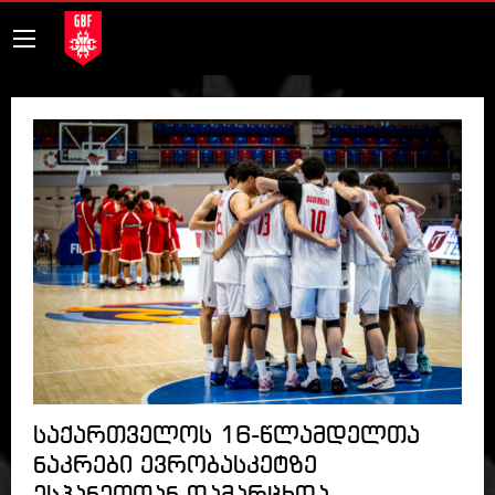
საქართველოს 16-წლამდელთა
ნაკრები ევრობასკეტზე