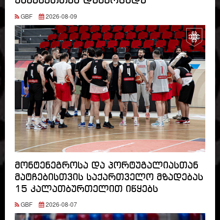
ესპანეთთან დამარცხდა
GBF
2026-08-09
მონტენეგროსა და პორტუგალიასთან
მატჩებისთვის საქართველო მზადებას
15 კალათბურთელით იწყებს
GBF
2026-08-07