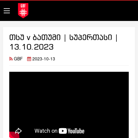
თსუ v ბათუმი | სუპერთასი |
13.10.2023
GBF
2023-10-13