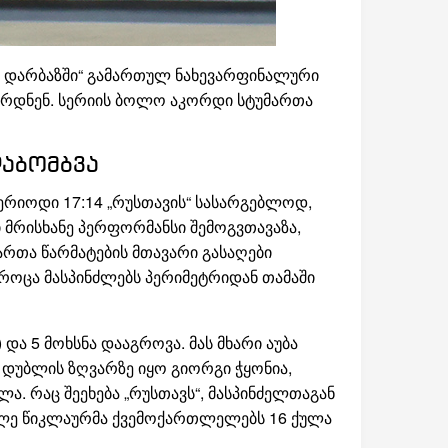
ა დარბაზში“ გამართულ ნახევარფინალური
სპირდნენ. სერიის ბოლო აკორდი სტუმართა
დაბომბვა
რიოდი 17:14 „რუსთავის“ სასარგებლოდ,
ი მრისხანე პერფორმანსი შემოგვთავაზა,
ართა წარმატების მთავარი გასაღები
ნ როცა მასპინძლებს პერიმეტრიდან თამაში
და 5 მოხსნა დააგროვა. მას მხარი აუბა
ი დუბლის ზღვარზე იყო გიორგი ჭყონია,
ა. რაც შეეხება „რუსთავს“, მასპინძელთაგან
ავლე წიკლაურმა ქვემოქართლელებს 16 ქულა