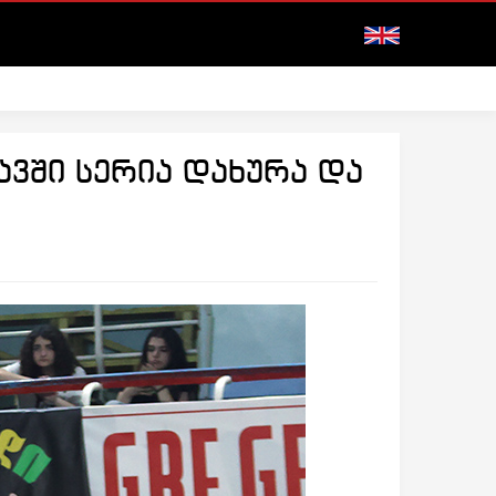
ვში სერია დახურა და