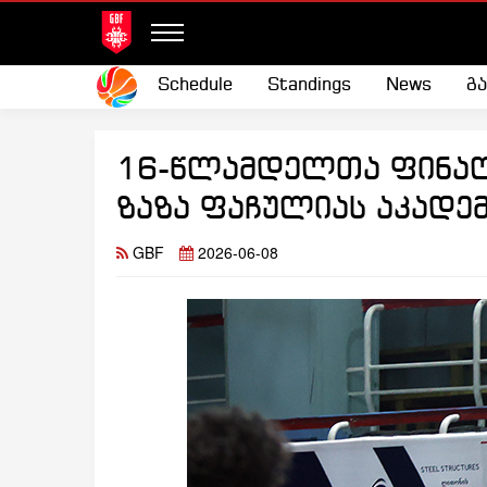
Schedule
Standings
News
გ
16-წლამდელთა ფინალი
ზაზა ფაჩულიას აკადემ
GBF
2026-06-08