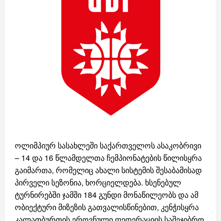
ოლიმპიურ სასახლეში საქართველოს ასაკობრივი
– 14 და 16 წლამდელთა ჩემპიონატების წილისყრა
გაიმართა, რომელიც ახალი სისტემის შესაბამისად
პირველი სეზონია, ხორციელდება. ხსენებულ
ტურნირებში ჯამში 184 გუნდი მონაწილეობს და ამ
ობიექტური მიზეზის გათვალისწინებით, კენჭისყრა
კალათბურთის ეროვნული ფედერაციის საშეჯიბრო