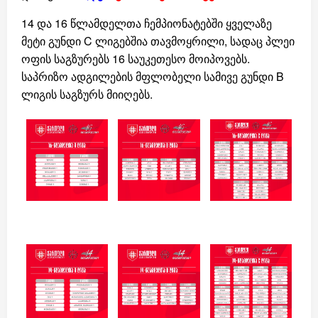
14 და 16 წლამდელთა ჩემპიონატებში ყველაზე
მეტი გუნდი C ლიგებშია თავმოყრილი, სადაც პლეი
ოფის საგზურებს 16 საუკეთესო მოიპოვებს.
საპრიზო ადგილების მფლობელი სამივე გუნდი B
ლიგის საგზურს მიიღებს.