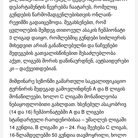
დეპარტამენტის წევრებმა ჩაატარეს, რომელიც
გუნდების წარმომადგენლებისთვის ონლაინ-
რეჟიმში გადაიცემოდა. შეგახსენებთ, რომ
ცვლილების შემდეგ თითოეულ ასაკის ჩემპიონატი
3 ლიგად დაიყო, რომლებშიც გუნდები სიძლიერის
მიხედვით არიან განაწილებულნი და ნაჩვენები
შედეგების გათვალისწინებით შესაძლებლობა
აქვთ, ლიგებს შორის დაწინაურდნენ, აუტსაიდერები
კი – დაქვეითდებიან.
მიმდინარე სეზონში გამართული საკვალიფიკაციო
ტურნირის შედეგად გამოვლინდნენ A და B ლიგის
მონაწილეები, ხოლო C ლიგაში მონაწილეობა
ნებაყოფლობითი გახლდათ. ხსენებულ ასაკობრივ
(14 და 16) ჩემპიონატებში A და B ლიგები
სტანდარტული რაოდენობისაა – უმაღლეს ლიგაში
14 გუნდია, B ლიგაში კი – 24. რაც შეეხება C ლიგას,
16-წლამდელებში 50 გუნდია თავმოყრილი, ხოლო