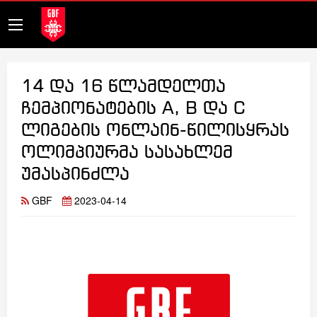
14 და 16 წლამდელთა
ჩემპიონატების A, B და C
ლიგების ონლაინ-წილისყრას
ოლიმპიურმა სასახლემ
უმასპინძლა
GBF
2023-04-14