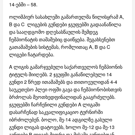
14-ებში – 58.
ოლიმპიურ სასახლეში გამართულმა წილისყრამ A,
B და C ლიგების გუნდები ჯგუფებში გადაანაწილა
და სააღდგომო დღესასწაულის შემდეგ
ჩემპიონატის თამაშებიც დაიწყება. შეგახსენებთ
გათამაშების სისტემას, რომლითაც A, B და C
ლიგები ჩატარდება.
A ლიგის გამარჯვებული საქართველოს ჩემპიონის
ტიტულს მიიღებს. 2 ჯგუფში განაწილებული 14
გუნდი 2 წრედ ითამაშებს და თითოეულიდან 4-4
საუკეთესო პლეი ოფში გავა და ჩემპიონობისთვის
ბრძოლას მეოთხედფინალიდან გააგრძელებს.
ჯგუფებში ჩარჩენილი გუნდები A ლიგაში
დასარჩენად საკვალიფიკაციო ტურნირში
იბრძოლებენ. ბოლო, მე-14 ადგილზე გასული
გუნდი ლიგას დატოვებს, ხოლო მე-12 და მე-13
გუნდები B ლიგის მეორე და მესამე გუნდებთან