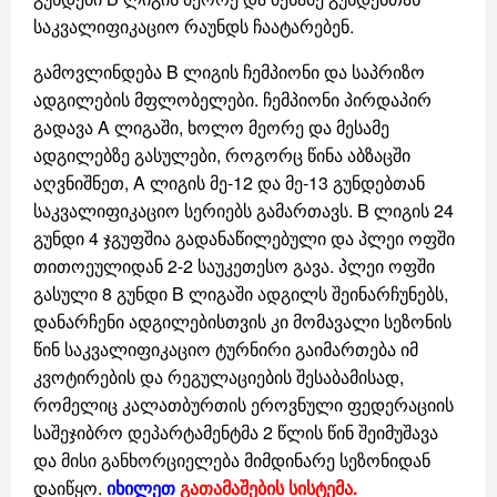
საკვალიფიკაციო რაუნდს ჩაატარებენ.
გამოვლინდება B ლიგის ჩემპიონი და საპრიზო
ადგილების მფლობელები. ჩემპიონი პირდაპირ
გადავა A ლიგაში, ხოლო მეორე და მესამე
ადგილებზე გასულები, როგორც წინა აბზაცში
აღვნიშნეთ, A ლიგის მე-12 და მე-13 გუნდებთან
საკვალიფიკაციო სერიებს გამართავს. B ლიგის 24
გუნდი 4 ჯგუფშია გადანაწილებული და პლეი ოფში
თითოეულიდან 2-2 საუკეთესო გავა. პლეი ოფში
გასული 8 გუნდი B ლიგაში ადგილს შეინარჩუნებს,
დანარჩენი ადგილებისთვის კი მომავალი სეზონის
წინ საკვალიფიკაციო ტურნირი გაიმართება იმ
კვოტირების და რეგულაციების შესაბამისად,
რომელიც კალათბურთის ეროვნული ფედერაციის
საშეჯიბრო დეპარტამენტმა 2 წლის წინ შეიმუშავა
და მისი განხორციელება მიმდინარე სეზონიდან
დაიწყო.
იხილეთ
გათამაშების სისტემა.