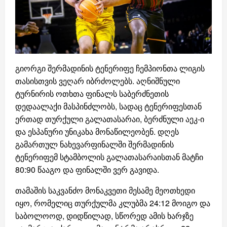
გიორგი შერმადინის ტენერიფე ჩემპიონთა ლიგის
თასისთვის ვეღარ იბრძოლებს. აღნიშნული
ტურნირის ოთხთა ფინალს საბერძნეთის
დედაალაქი მასპინძლობს, სადაც ტენერიფესთან
ერთად თურქული გალათასარაი, ბერძნული აეკ-ი
და ესპანური უნიკახა მონაწილეობენ. დღეს
გამართულ ნახევარფინალში შერმადინის
ტენერიფემ სტამბოლის გალათასარაისთან მატჩი
80:90 წააგო და ფინალში ვერ გავიდა.
თამაშის საკვანძო მონაკვეთი მესამე მეოთხედი
იყო, რომელიც თურქულმა კლუბმა 24:12 მოიგო და
საბოლოოდ, დიდწილად, სწორედ ამის ხარჯზე