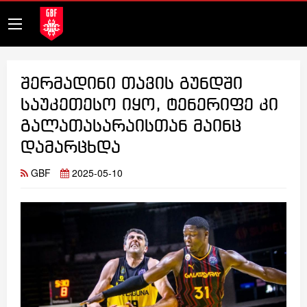
შერმადინი თავის გუნდში
საუკეთესო იყო, ტენერიფე კი
გალათასარაისთან მაინც
დამარცხდა
GBF
2025-05-10