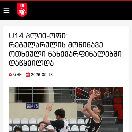
U14 პლეი-ოფი:
რეგულარულის მოწინავე
ოთხეული ნახევარფინალებში
დაწყვილდა
GBF
2026-05-18