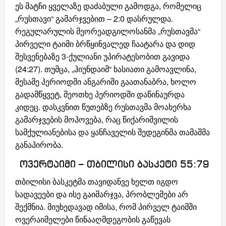
ეს მატჩი ყველაზე დაძაბული გამოდგა, რომელიც
„რუსთავი“ გამარჯვებით – 2:0 დასრულდა.
რეგულარულის მეორეადგილოსანმა „რუსთავმა“
პირველი ტაიმი ბრწყინვალედ ჩაატარა და დიდ
შესვენებაზე 3-ქულიანი უპირატესობით გავიდა
(
24:27
). თუმცა, „ჰიუნდაიმ“ ხასიათი გამოავლინა,
მესამე პერიოდში ანგარიში გაათანაბრა, ხოლო
გადამწყვეტ, მეოთხე პერიოდში დაწინაურდა
კიდეც. დასკვნით წუთებზე რუსთავმა მოახერხა
გამარჯვების მოპოვება, რაც წიქარიშვილის
სამქულიანებისა და ყანჩაველის შედეგინმა თამაშმა
განაპირობა.
ოვერტაიმი – თბილისი ბასკეტი 55:79
თბილისი ბასკეტმა თავიდანვე ხელთ იგდო
სადავეები და ისე გაიმარჯვა, პრობლემები არ
შექმნია. მიუხედავად იმისა, რომ პირველ ტაიმში
ოვერაიმელები წინააღმდეგობის გაწევას