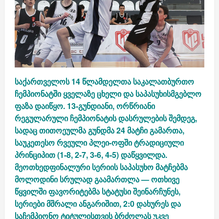
საქართველოს 14 წლამდელთა საკალათბურთო
ჩემპიონატში ყველაზე ცხელი და საპასუხისმგებლო
ფაზა დაიწყო. 13-გუნდიანი, ორწრიანი
რეგულარული ჩემპიონატის დასრულების შემდეგ,
სადაც თითოეულმა გუნდმა 24 მატჩი გამართა,
საუკეთესო რვეული პლეი-ოფში ტრადიციული
პრინციპით (
1-8
,
2-7
,
3-6
,
4-5
) დაწყვილდა.
მეოთხედფინალური სერიის საპასუხო მატჩებმა
მოლოდინი სრულად გაამართლა — ოთხივე
წყვილში ფავორიტებმა სტატუსი შეინარჩუნეს,
სერიები მშრალი ანგარიშით, 2:0 დახურეს და
საჩემპიონო ტიტულისთვის ბრძოლას უკვე