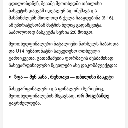
ცდილობდნენ, მესამე მეოთხედში თბილისი
ბასკეტის დაცვამ იდეალურად იმუშავა და
მასპინძლებს მხოლოდ 6 ქულა ჩააგდებინა (
6:16
).
ამ უპირატესობამ მატჩის ბედიც გადაწყვიტა.
საბოლოოდ ბასკეტმა სერია 2:0 მოიგო.
მეოთხედფინალური ბატალიები წარსულს ჩაბარდა
და U14 ჩემპიონატში საუკეთესო ოთხეული
გამოიკვეთა. გათამაშების ფორმატის შესბამისად
ნახევარფინალური წყვილები ასე დაკომპლექტდა:
ზფა — მენ სანა ,
რუსთავი — თბილისი ბასკეტი
ნახევარფინალური და ფინალური სერიებიც,
მეოთხედფინალების მსგავსად,
ორ მოგებამდე
გაგრძელდება.