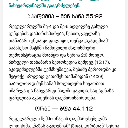
ნახევარფინალში გააგრძელებენ.
აკადემია – მენ სანა 55:92
რეგულარულში მე-4 და მე-5 ადგილზე გასული
გუნდების დაპირისპირება, წესით, ყველაზე
თანაბარი უნდა ყოფილიყო, თუმცა „აკადემიამ“
საპასუხო მატჩში ნამდვილი ძალისმიერი
დემონსტრაცია მოაწყო და სერია 2:0 მოიგო.
პირველი თანაბარი მეოთხედის შემდეგ (
15:17
),
აკადემიელებმა ტემპს უმატეს, მესამე პერიოდში კი
მეტოქე სრულად გათიშეს თამაშიდან (
14:29
).
საბოლოოდ მენ სანამ სოლიდური სხვაობით
იმარჯვა და ნახევარფინალში გავიდა, სადაც ზაზა
ფაჩულიას აკადემიას დაუპირისპირდება.
ორბი — ზფა 44:112
რეგულარული ჩემპიონატის დაუმარცხებელმა
ლიდერმა, „ზაზას აკადემიამ“ (ზფა), „ორბთან“ სერია