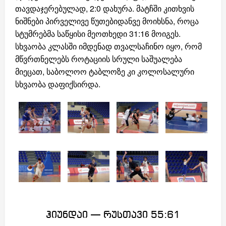
თავდაჯერებულად, 2:0 დახურა. მატჩში კითხვის
ნიშნები პირველივე წუთებიდანვე მოიხსნა, როცა
სტუმრებმა საწყისი მეოთხედი 31:16 მოიგეს.
სხვაობა კლასში იმდენად თვალსაჩინო იყო, რომ
მწვრთნელებს როტაციის სრული საშუალება
მიეცათ, საბოლოო ტაბლოზე კი კოლოსალური
სხვაობა დაფიქსირდა.
ჰიუნდაი — რუსთავი 55:61