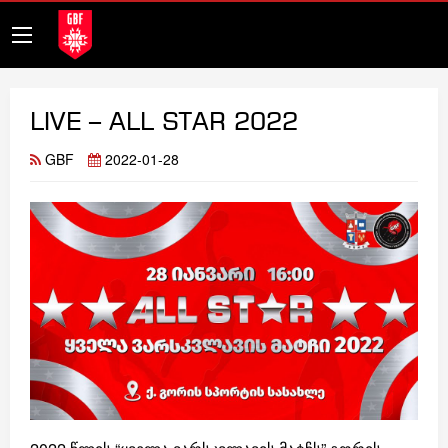
LIVE – ALL STAR 2022
GBF
2022-01-28