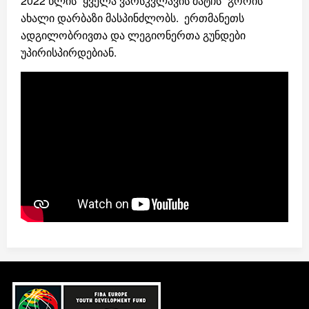
2022 წლის “ყველა ვარსკვლავის მატჩს” გორის
ახალი დარბაზი მასპინძლობს. ერთმანეთს
ადგილობრივთა და ლეგიონერთა გუნდები
უპირისპირდებიან.