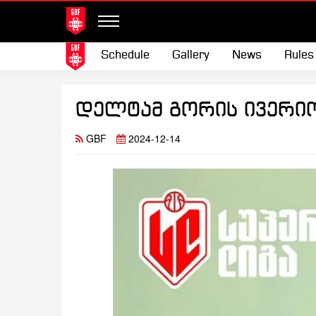
Schedule
Gallery
News
Rules
დელტამ გორის ივერიო
GBF
2024-12-14