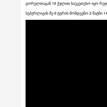
გორელთაგან 19 ქულით საუკეთესო იყო რეჯი 
სუპერლიგის მე-9 ტურის მომდევნო 2 მატჩი 14 