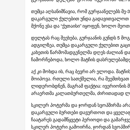
თუმცა აღსანიშნავია, რომ გურჯაანელებს მე-
დაკარგული ქულებით უნდა გადავითვალოთ და
მქონე ვსა და “ქუთაისი” იყოფენ, ხოლო მეოთხ
დელტას რაც შეეხება, გურჯაანის გუნდს 5 მო
ადგილზეა, თუმცა დაკარგული ქულებით გაცი
კახეთის წარმომადგენელმა დღეს ძალიან და
ჩამორჩებოდა, ხოლო მატჩის დასრულებამდე 4
აქ კი მოხდა ის, რაც ბევრი არ ელოდა. მატჩ
მოიპოვა. რთული სათქმელია, რა შეემთხვათ 
ლიდერობდნენ, მაგრამ ფაქტია: ივერიონის მ
არაერთმა კალათბურთელმა, ძირითადად ლე
სკილერ პოტერმა და ჯორდან სვოპშირმა არ
დაკარგული ბურთები დავურთოთ და ყველაფე
ჩაატარეს გადამწყვეტი პერიოდი და გამარჯვ
სკილერ პოტერი გამოირჩა, ჯორდან სვოპშირმა