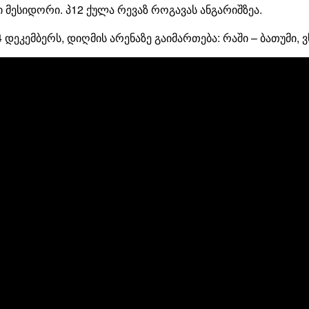
მესიდორი. პ12 ქულა რევაზ როგავას ანგარიშზეა.
დეკემბერს, დიღმის არენაზე გაიმართება: რაში – ბათუმი, ვს