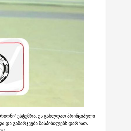
ერიონი” ესტუმრა. ეს გახლდათ პრინციპული
ა და გამარჯვება მასპინძლებს დარჩათ.
და.