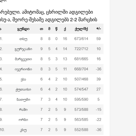
ატარებული. ამიტომაც, ცხრილში ადგილები
სუ-ა,
მეორე-მესამე ადგილებს 2-2 მარცხის