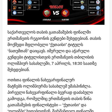
საქართველოს თასის გათამაშების ფინალში
ერთმანეთს რეგიონის გუნდები შეხვდებიან. თასის
მოქმედი მფლობელი “ქუთაისი” ტიტულს
“ბათუმთან” დაიცავს. იმერული და აჭარული
გუნდები ტიტულისთვის ერთმანეთს თბილისის
ოლიმპიურ სასახლეში, 7 აპრილს, 18:30 საათზე
შეხვდებიან.
ოთხთა ფინალის ნახევარფინალურ
მატჩებს ოლიმპიურმა სასახლემ უმასპინძლა.
პირველი ნახევარფინალი ბევრად დაძაბული
გამოდგა, რომელშიც ერთმანეთს თასის წინა
გათამაშების ფინალისტები – “ქუთაისი” და
“ოლიმპი” ხვდებოდნენ. შარშანდელ ფინალში