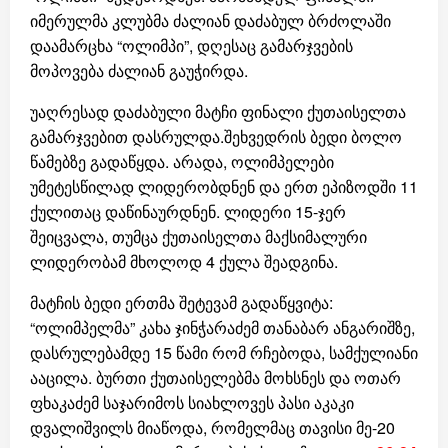
იმერულმა კლუბმა ძალიან დაძაბულ ბრძოლაში
დაამარცხა “ოლიმპი”, დღესაც გამარჯვების
მოპოვება ძალიან გაუჭირდა.
უაღრესად დაძაბული მატჩი ფინალი ქუთაისელთა
გამარჯვებით დასრულდა.შეხვედრის ბედი ბოლო
წამებზე გადაწყდა. არადა, ოლიმპელები
უმეტესწილად ლიდერობდნენ და ერთ ეპიზოდში 11
ქულითაც დაწინაურდნენ. ლიდერი 15-ჯერ
შეიცვალა, თუმცა ქუთაისელთა მაქსიმალური
ლიდერობამ მხოლოდ 4 ქულა შეადგინა.
მატჩის ბედი ერთმა შეტევამ გადაწყვიტა:
“ოლიმპელმა” კახა ჯინჭარაძემ თანაბარ ანგარიშზე,
დასრულებამდე 15 წამი რომ რჩებოდა, სამქულიანი
ააცილა. ბურთი ქუთაისელებმა მოხსნეს და ოთარ
ფხაკაძემ საჯარიმოს სიახლოვეს პასი აკაკი
დვალიშვილს მიაწოდა, რომელმაც თავისი მე-20