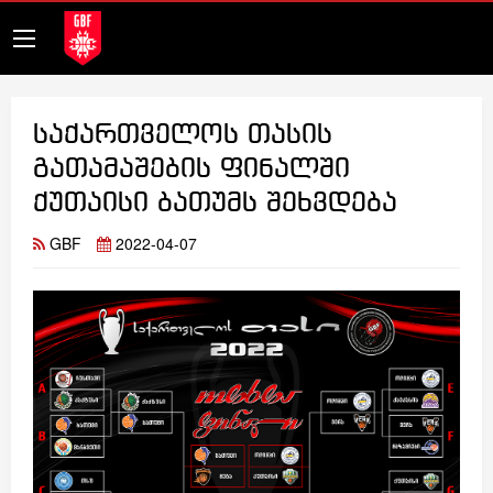
საქართველოს თასის
გათამაშების ფინალში
ქუთაისი ბათუმს შეხვდება
GBF
2022-04-07