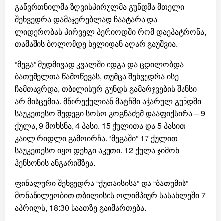
გაწვრთნილმა ზღვისპირულმა გუნდმა მთელი
შეხვედრა დამაჯერებლად ჩაატარა და
ლიდერობას პირველ პერიოდში რომ დაეპატრონა,
თამაშის ბოლომდე ხელიდან აღარ გაუშვია.
“მეგა” მუდმივად კვალში იდგა და ცდილობდა
ბათუმელთა წამოწევას, თუმცა შეხვედრა ისე
ჩამთავრდა, თბილისურ გუნდს გამარჯვების შანსი
არ მისცემია. მწირექულიან მატჩში აჭარულ გუნდში
საუკეთესო შედეგი სოსო გოგნაძემ დააფიქსირა – 9
ქულა, 9 მოხსნა, 4 პასი. 15 ქულითა და 5 პასით
კაილ რიდლი გამოირჩა. “მეგაში” 17 ქულით
საუკეთესო იყო დენგი აკუთი. 12 ქულა ჯიმონ
ჰენსონის ანგარიშზეა.
ფინალური შეხვედრა “ქუთაისისა” და “ბათუმის”
მონაწილეობით თბილისის ოლიმპიურ სასახლეში 7
აპრილს, 18:30 საათზე გაიმართება.