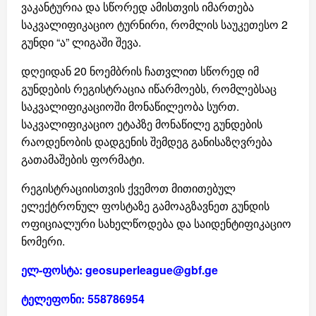
ვაკანტურია და სწორედ ამისთვის იმართება
საკვალიფიკაციო ტურნირი, რომლის საუკეთესო 2
გუნდი “ა” ლიგაში შევა.
დღეიდან 20 ნოემბრის ჩათვლით სწორედ იმ
გუნდების რეგისტრაცია იწარმოებს, რომლებსაც
საკვალიფიკაციოში მონაწილეობა სურთ.
საკვალიფიკაციო ეტაპზე მონაწილე გუნდების
რაოდენობის დადგენის შემდეგ განისაზღვრება
გათამაშების ფორმატი.
რეგისტრაციისთვის ქვემოთ მითითებულ
ელექტრონულ ფოსტაზე გამოაგზავნეთ გუნდის
ოფიციალური სახელწოდება და საიდენტიფიკაციო
ნომერი.
ელ-ფოსტა:
geosuperleague@gbf.ge
ტელეფონი: 558786954