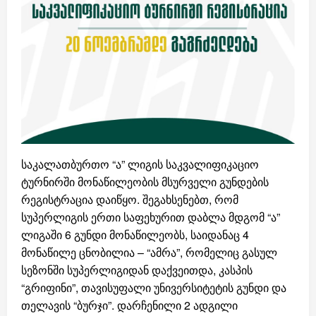
საკალათბურთო “ა” ლიგის საკვალიფიკაციო
ტურნირში მონაწილეობის მსურველი გუნდების
რეგისტრაცია დაიწყო. შეგახსენებთ, რომ
სუპერლიგის ერთი საფეხურით დაბლა მდგომ “ა”
ლიგაში 6 გუნდი მონაწილეობს, საიდანაც 4
მონაწილე ცნობილია – “ამრა”, რომელიც გასულ
სეზონში სუპერლიგიდან დაქვეითდა, კასპის
“გრიფინი”, თავისუფალი უნივერსიტეტის გუნდი და
თელავის “ბურჯი”. დარჩენილი 2 ადგილი