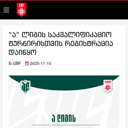
“ა” ლიგის საკვალიფიკაციო
ტურნირისთვის რეგისტრაცია
დაიწყო
GBF
2025-11-10