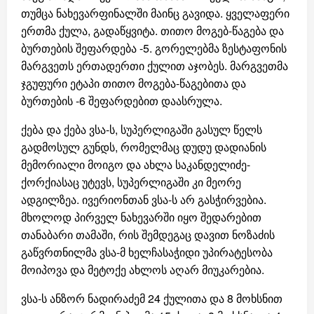
თუმცა ნახევარფინალში მაინც გავიდა. ყველაფერი
ერთმა ქულა, გადაწყვიტა. თითო მოგებ-წაგება და
ბურთების შეფარდება -5. გორელებმა ზესტაფონის
მარგვეთს ერთადერთი ქულით აჯობეს. მარგვეთმა
ჯგუფური ეტაპი თითო მოგება-წაგებითა და
ბურთების -6 შეფარდებით დაასრულა.
ქება და ქება ვსა-ს, სუპერლიგაში გასულ წელს
გადმოსულ გუნდს, რომელმაც დუდუ დადიანის
მემორიალი მოიგო და ახლა საკანდელიძე-
ქორქიასაც უტევს, სუპერლიგაში კი მეორე
ადგილზეა. ივერიონთან ვსა-ს არ გასჭირვებია.
მხოლოდ პირველ ნახევარში იყო შედარებით
თანაბარი თამაში, რის შემდეგაც დავით ნოზაძის
გაწვრთნილმა ვსა-მ ხელჩასაჭიდი უპირატესობა
მოიპოვა და მეტოქე ახლოს აღარ მიუკარებია.
ვსა-ს ანზორ ნადირაძემ 24 ქულითა და 8 მოხსნით