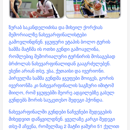
ზურაბ საკანდელიძისა და მიხეილ ქორქიას
მემორიალზე ნახევარფინალისტები
გამოვლინდნენ. ჯგუფური ეტაპის ბოლო ტურის
სამმა მატჩმა ის ოთხი გუნდი გამოავლინა,
რომლებიც მემორიალური ტურნირის მოსაგებად
ბრძოლას ნახევარფინალიდან გააგრძელებენ.
ესენი არიან თსუ, ვსა, ქუთაისი და ივერიონი.
პირველმა სამმა გუნდმა ჯგუფები მოიგეს, გორის
ივერიონმა კი ნახევარფინალის საგზური იმიტომ
მიიღო, რომ ჯგუფებში მეორე ადგილებზე გასულ
გუნდებს შორის საუკეთესო შედეგი ჰქონდა.
ნახევარფინალში გუნდები ნაჩვენები შედეგების
მიხედვით დაწყვილდნენ. ყველაზე კარგი შედეგი
თსუ-მ აჩვენა, რომელმაც 2 მატჩი ჯამური 51 ქულით