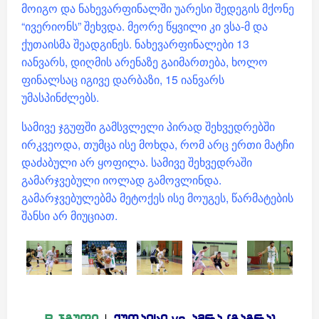
მოიგო და ნახევარფინალში უარესი შედეგის მქონე
“ივერიონს” შეხვდა. მეორე წყვილი კი ვსა-მ და
ქუთაისმა შეადგინეს. ნახევარფინალები 13
იანვარს, დიღმის არენაზე გაიმართება, ხოლო
ფინალსაც იგივე დარბაზი, 15 იანვარს
უმასპინძლებს.
სამივე ჯგუფში გამსვლელი პირად შეხვედრებში
ირკვეოდა, თუმცა ისე მოხდა, რომ არც ერთი მატჩი
დაძაბული არ ყოფილა. სამივე შეხვედრაში
გამარჯვებული იოლად გამოვლინდა.
გამარჯვებულებმა მეტოქეს ისე მოუგეს, წარმატების
შანსი არ მიუციათ.