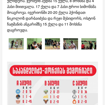
ულიდერა. ჯერმეინ ჰედმა 15 ქულა, 8 მოხსნა და 4
პასი მიითვალა. 17 ქულა და 7 პასი ტროი სიმონსმა
მოაგროვა. ივერიონში 20-20 ქულა ჰქონდათ
ნიკოლოზ დარბაიძესა და რეჯი მესიდორს, ოსტონ
ჩატმანის ანგარიშზე 15 ქულა და 11 მოხსნა
დაგროვდა.