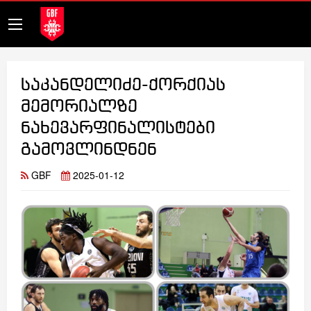
საკანდელიძე-ქორქიას
მემორიალზე
ნახევარფინალისტები
გამოვლინდნენ
GBF
2025-01-12