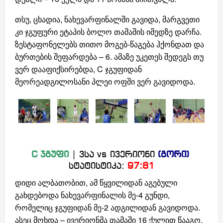
თსუ, ცხადია, ნახევარფინალში გავიდა, მარგვეთი
კი ჯგუფური ეტაპის ბოლო თამაშის იმედზე დარჩა.
ზესტაფონელებს თითო მოგებ-წაგება ჰქონდათ და
ბურთების შეფარდება – 6. ამაზე უკეთეს შედეგს თუ
ვერ დააფიქსირებდა, C ჯგუფიდან
მეორეადგილოსანი პლეი ოფში ვერ გავიდოდა.
C ჯგუფი
| ვსა vs ივერიონი
(გორი)
სტატისტიკა:
97:81
დიდი ალბათობით, ამ წყვილიდან აგებული
გახდებოდა ნახევარფინალის მე-4 გუნდი,
რომელიც ჯგუფიდან მე-2 ადგილიდან გავიდოდა.
ასეც მოხდა – ივერიონმა თამაში 16 ქულით წააგო,