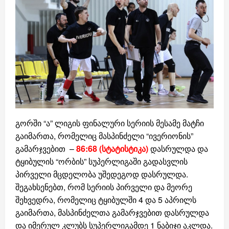
გორში “ა” ლიგის ფინალური სერიის მესამე მატჩი
გაიმართა, რომელიც მასპინძელი “ივერიონის”
გამარჯვებით –
86:68 (სტატისტიკა)
დასრულდა და
ტყიბულის “ორბის” სუპერლიგაში გადასვლის
პირველი მცდელობა უშედეგოდ დასრულდა.
შეგახსენებთ, რომ სერიის პირველი და მეორე
შეხვედრა, რომელიც ტყიბულში 4 და 5 აპრილს
გაიმართა, მასპინძელთა გამარჯვებით დასრულდა
და იმერულ კლუბს სუპერლიგამდე 1 ნაბიჯი აკლდა.