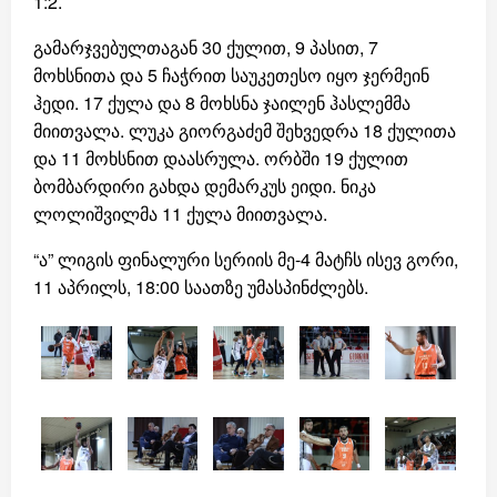
1:2.
გამარჯვებულთაგან 30 ქულით, 9 პასით, 7
მოხსნითა და 5 ჩაჭრით საუკეთესო იყო ჯერმეინ
ჰედი. 17 ქულა და 8 მოხსნა ჯაილენ ჰასლემმა
მიითვალა. ლუკა გიორგაძემ შეხვედრა 18 ქულითა
და 11 მოხსნით დაასრულა. ორბში 19 ქულით
ბომბარდირი გახდა დემარკუს ეიდი. ნიკა
ლოლიშვილმა 11 ქულა მიითვალა.
“ა” ლიგის ფინალური სერიის მე-4 მატჩს ისევ გორი,
11 აპრილს, 18:00 საათზე უმასპინძლებს.