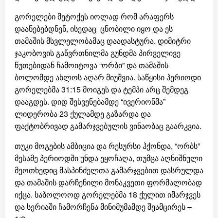
გორელები მეტოქეს იოლად რომ არაფერს
დაანებებდნენ, ისედაც ცნობილი იყო და ეს
თამაშის მსვლელობამაც დაადასტურა. დიმიტრი
ჯაკობოვის გაწვრთნილმა გუნდმა პირველივე
წუთებიდან ჩამოიტოვა “ორბი” და თამაშის
ბოლომდე ახლოს აღარ მიუშვია. საწყისი პერიოდი
გორელებმა 31:15 მოიგეს და ტემპი არც შემდეგ
დააგდეს. დიდ შესვენებამდე “ივერიონმა”
ლიდერობა 23 ქულამდე გაზარდა და
ფაქტობრივად გამარჯვებულის ვინაობაც გაარკვია.
თუკი მოგების ამბიცია და რესურსი ჰქონდა, “ორბს”
მესამე პერიოდში უნდა ეყოჩაღა, თუმცა აღნიშნული
მეოთხედიც მასპინძელთა გამარჯვებით დასრულდა
და თამაშის დარჩენილი მონაკვეთი ფორმალობად
იქცა. საბოლოოდ გორელებმა 18 ქულით იმარჯვეს
და სერიაში ჩამორჩენა მინიმუმამდე შეამცირეს –