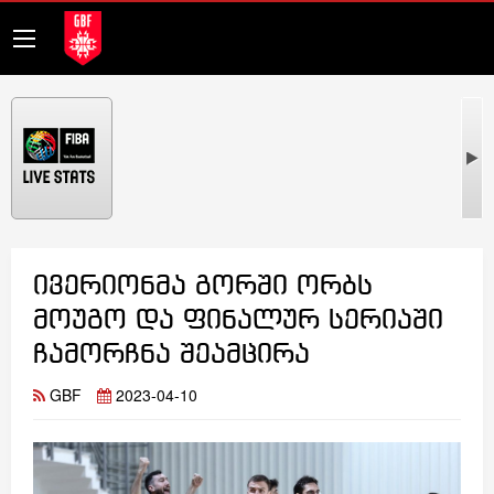
ივერიონმა გორში ორბს
მოუგო და ფინალურ სერიაში
ჩამორჩნა შეამცირა
GBF
2023-04-10