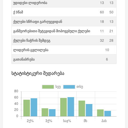
უდიდესი ლიდერობა
13
13
ქ 3წამ
60
50
ქულები სწრაფი გარღვევიდან
18
13
განმეორებითი შეტევიდან მოპოვებული ქულები
11
21
ქულები ჩაჭრის შემდეგ
32
28
ლიდერის ცვლილება
10
გათანაბრება
6
სტატისტიკური შედარება