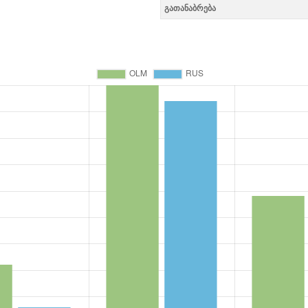
გათანაბრება