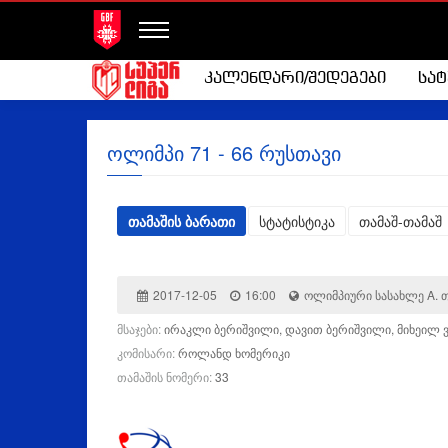
კალენდარი/შედეგები
სა
ოლიმპი 71 - 66 რუსთავი
თამაშის ბარათი
სტატისტიკა
თამაშ-თამაშ
2017-12-05
16:00
ოლიმპიური სასახლე A.
მსაჯები:
ირაკლი ბერიშვილი, დავით ბერიშვილი, მიხეილ 
კომისარი:
როლანდ ხომერიკი
თამაშის ნომერი:
33