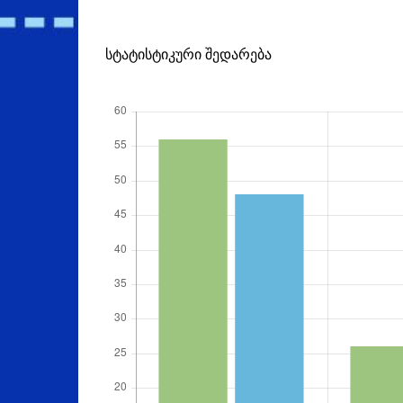
სტატისტიკური შედარება