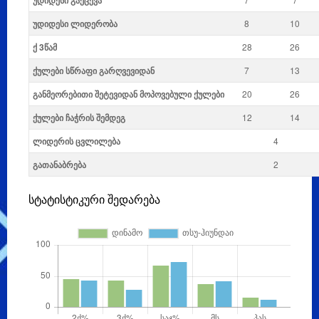
უდიდესი გაქცევა
უდიდესი ლიდერობა
8
10
ქ 3წამ
28
26
ქულები სწრაფი გარღვევიდან
7
13
განმეორებითი შეტევიდან მოპოვებული ქულები
20
26
ქულები ჩაჭრის შემდეგ
12
14
ლიდერის ცვლილება
4
გათანაბრება
2
სტატისტიკური შედარება