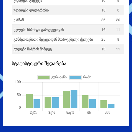
უდიდესი გაქცევა
10
9
უდიდესი ლიდერობა
18
0
ქ 3წამ
36
20
ქულები სწრაფი გარღვევიდან
16
11
განმეორებითი შეტევიდან მოპოვებული ქულები
25
8
ქულები ჩაჭრის შემდეგ
13
11
სტატისტიკური შედარება