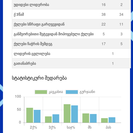
უდიდესი ლიდერობა
16
2
ქ 3წამ
38
34
ქულები სწრაფი გარღვევიდან
22
11
განმეორებითი შეტევიდან მოპოვებული ქულები
5
3
ქულები ჩაჭრის შემდეგ
17
5
ლიდერის ცვლილება
1
გათანაბრება
1
სტატისტიკური შედარება