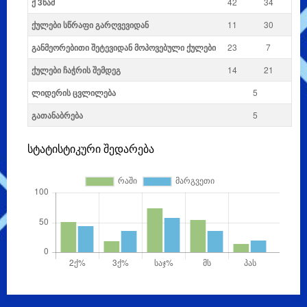
ქ 3წამ
42
34
ქულები სწრაფი გარღვევიდან
11
30
განმეორებითი შეტევიდან მოპოვებული ქულები
23
7
ქულები ჩაჭრის შემდეგ
14
21
ლიდერის ცვლილება
5
გათანაბრება
5
სტატისტიკური შედარება