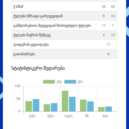
ქ 3წამ
20
42
ქულები სწრაფი გარღვევიდან
6
10
განმეორებითი შეტევიდან მოპოვებული ქულები
11
7
ქულები ჩაჭრის შემდეგ
4
13
ლიდერის ცვლილება
17
გათანაბრება
6
სტატისტიკური შედარება