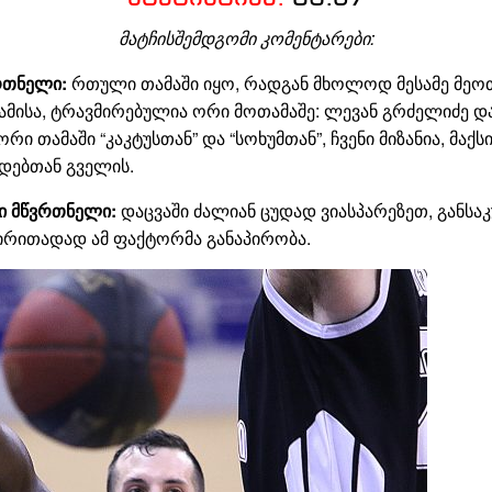
მატჩისშემდგომი კომენტარები:
რთნელი:
რთული თამაში იყო, რადგან მხოლოდ მესამე მე
ამისა, ტრავმირებულია ორი მოთამაშე: ლევან გრძელიძე და
ორი თამაში “კაკტუსთან” და “სოხუმთან”, ჩვენი მიზანია, მ
დებთან გველის.
ი მწვრთნელი:
დაცვაში ძალიან ცუდად ვიასპარეზეთ, განსაკ
 ძირითადად ამ ფაქტორმა განაპირობა.