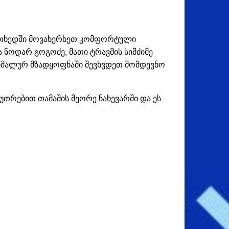
ოთხედში მოვახერხეთ კომფორტული
 ნოდარ გოგოძე, მათი ტრავმის სიმძიმე
აქსიმალურ მზადყოფნაში შევხვდეთ მომდევნო
უთრებით თამაშის მეორე ნახევარში და ეს