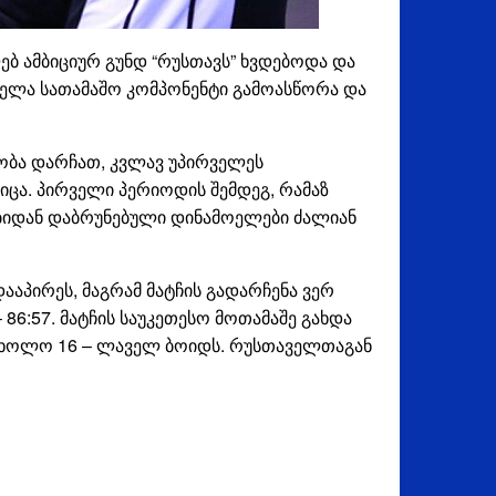
ებ ამბიციურ გუნდ “რუსთავს” ხვდებოდა და
ყველა სათამაშო კომპონენტი გამოასწორა და
ბა დარჩათ, კვლავ უპირველეს
იცა. პირველი პერიოდის შემდეგ, რამაზ
ბიდან დაბრუნებული დინამოელები ძალიან
ააპირეს, მაგრამ მატჩის გადარჩენა ვერ
86:57. მატჩის საუკეთესო მოთამაშე გახდა
, ხოლო 16 – ლაველ ბოიდს. რუსთაველთაგან