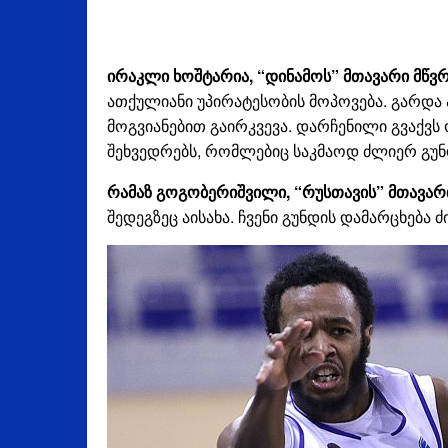
ირაკლი ხოშტარია, “დინამოს” მთავარი მწვ
ათქულიანი უპირატესობის მოპოვება. გარდა 
მოგვიანებით გაირკვევა. დარჩენილი გვაქვს 
შეხვედრებს, რომლებიც საკმაოდ ძლიერ გუნ
რამაზ გოგობერიშვილი, “რუსთავის” მთავარ
შედეგზეც აისახა. ჩვენი გუნდის დამარცხება