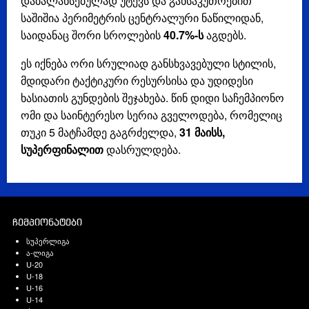
დაბალანსებულად უტევს და განსაკუთრებით
საშიშია პერიმეტრის ცენტრალური ნაწილიდან,
საიდანაც შორი სროლების
40.7%-ს
აგდებს.
ეს იქნება ორი სრულიად განსხვავებული სტილის,
მდიდარი ტაქტიკური რესურსისა და უდიდესი
ხასიათის გუნდების შეჯახება. წინ დიდი საჩემპიონო
ომი და საინტერესო სერია გველოდება, რომელიც
თუკი 5 მატჩამდე გაგრძელდა,
31 მაისს,
სუპერფინალით
დასრულდება.
ჩემპიონატები
სუპერლიგა
ა-ლიგა
U-20
U-18
U-16
U-14