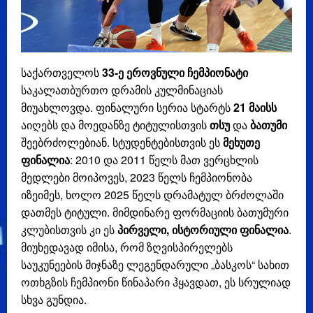
საქართველოს
33-ე ეროვნული ჩემპიონატი
საკალათბურთო დრამის კულმინაციას
მიუახლოვდა. ფინალური სერია სტარტს
21 მაისს
აიღებს და მოედანზე ტიტულისთვის
თსუ
და
ბათუმი
შეებრძოლებიან. სტუდენტებისთვის ეს
მეხუთე
ფინალია
: 2010 და 2011 წელს მათ ვერცხლის
მედლები მოიპოვეს, 2023 წელს ჩემპიონობა
იზეიმეს, ხოლო 2025 წელს დრამატულ ბრძოლაში
დათმეს ტიტული. მიმდინარე ფორმაციის ბათუმური
კლუბისთვის კი ეს
პირველი, ისტორიული ფინალია
.
მიუხედავად იმისა, რომ ზღვისპირელებს
საუკუნეების მიჯნაზე ლეგენდარული „ბასკოს“ სახით
ოთხგზის ჩემპიონი წინაპარი ჰყავდათ, ეს სრულიად
სხვა გუნდია.