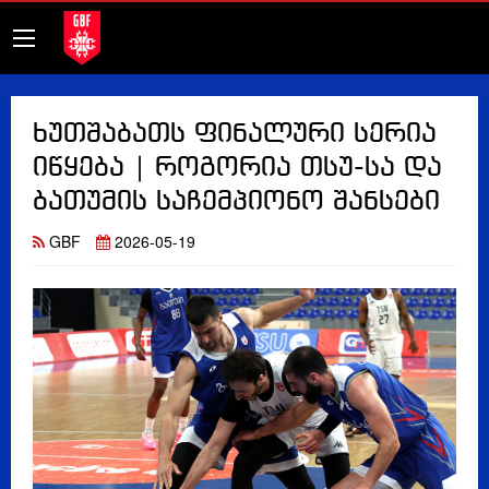
ხუთშაბათს ფინალური სერია
იწყება | როგორია თსუ-სა და
ბათუმის საჩემპიონო შანსები
GBF
2026-05-19