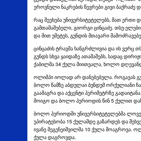
ეროვნული ნაკრების წევრები გივი ბაქრაძე დ
რაც შეეხება უნივერსიტეტელებს, მათ ერთი
გამთამაშებელი, გიორგი ცინცაძე. თსუ-ელებ
და მით უმეტეს, გუნდის მთავარი მამოძრავე
ცინცაძის ტრავმა ხანგრძლივია და ის ვერც 
გუნდს სხვა ყაიდაზე ათამაშებს, სადაც დირ
ქაბილმა 34 ქულა მიითვალა, ხოლო დღევანდელ
ოლიმპი იოლად არ დანებებულა. როგავას გ
ბოლო წამზე აბდულაი ბუნდუმ ორქულიანი ჩაა
გაამაგრა და აქცენტი პერიმეტრზე გადაიტან
მოიგო და ბოლო პერიოდის წინ 5 ქულით და
ბოლო პერიოდში უნივერსიტეტელებმა ლოველ
უპირატესობა 15 ქულამდე გაზარდეს და შეხვე
ივანე მეგენეიშვილმა 10 ქულა მოაგროვა. ო
ქულა დაგროვდა.