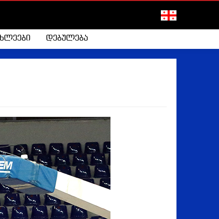
ახლეები
დებულება