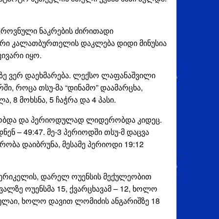
 ეროვნული ნაკრების ძირითადი
მიერი კალათბურთელის დაკლება დიდი მინუსია
ივარი იყო.
ილზე ვერ დაეხმარება. ლექსო ლაფანაშვილი
ი, როცა თსუ-მა “დინამო” დაამარცხა,
 8 მოხსნა, 5 ჩაჭრა და 4 პასი.
აშობდა და პერიოდულად ლიდერობდა კიდეც.
ნ – 49:47. მე-3 პერიოდში თსუ-მ დაცვა
ობა დაიბრუნა, მესამე პერიოდი 19:12
მერიკელის, დარელ ოუენსის მექულეობით
ალზე ოუენსმა 15, ქვარცხავამ – 12, ხოლო
დულაი, ხოლო დავით ლომიძის ანგარიშზე 18