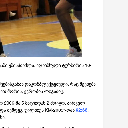
ა უმასპინძლა. აღნიშნული ტურნირის 16-
ეებისგანაა დაკომპლექტებული. რაც შეეხება
მათ შორის, ევროპის ლიგაშიც.
 2006-მა 5 მატჩიდან 2 მოიგო. პირველ
და შემდეგ “ვილნიუს KM-2005”-თან
62:66
.
ხა.