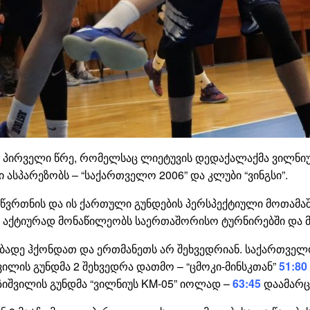
ირველი წრე, რომელსაც ლიეტუვის დედაქალაქმა ვილნიუსმ
სპარეზობს – “საქართველო 2006” და კლუბი “ვინგსი”.
წვრთნის და ის ქართული გუნდების პერსპექტიული მოთამაშ
ნდი აქტიურად მონაწილეობს საერთაშორისო ტურნირებში და 
ბადე ჰქონდათ და ერთმანეთს არ შეხვედრიან. საქართველო
ვილის გუნდმა 2 შეხვედრა დათმო – “ცმოკი-მინსკთან”
51:80
ეზიშვილის გუნდმა “ვილნიუს KM-05” იოლად –
63:45
დაამარც