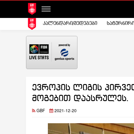
კალენდარი/შედეგები
სატურნირ
ევროპის ლიგის პირველ
მოგებით დაასრულეს.
GBF
2021-12-20