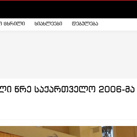
ო ცხრილი
სიახლეები
დებულება
ი წრე საქართველო 2006-მა დ