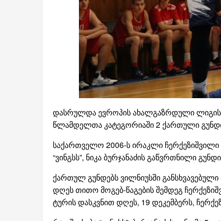
დასრულდა ევროპის ახალგაზრდული ლიგის პ
წლამდელთა კატეგორიაში 2 ქართული გუნდი ა
საქართველო 2006-ს ირაკლი ჩერქეზიშვილი 
“ვინგსს”, ნიკა ბურჯანაძის გაწვრთნილი გუ
ქართულ გუნდებს ვილნიუსში განსხვავებული 
დღეს თითო მოგებ-წაგების შემდეგ ჩერქეზიშ
ტურის დასკვნით დღეს, 19 დეკემბერს, ჩერქ