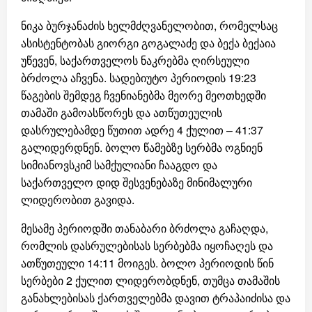
ნიკა ბურჯანაძის ხელმძღვანელობით, რომელსაც
ასისტენტობას გიორგი გოგალაძე და ბექა ბექაია
უწევენ, საქართველოს ნაკრებმა ღირსეული
ბრძოლა აჩვენა. სადებიუტო პერიოდის 19:23
წაგების შემდეგ ჩვენიანებმა მეორე მეოთხედში
თამაში გამოასწორეს და ათწუთეულის
დასრულებამდე წუთით ადრე 4 ქულით – 41:37
გალიდერდნენ. ბოლო წამებზე სერბმა ოგნიენ
სიმიანოვსკიმ სამქულიანი ჩააგდო და
საქართველო დიდ შესვენებაზე მინიმალური
ლიდერობით გავიდა.
მესამე პერიოდში თანაბარი ბრძოლა გაჩაღდა,
რომლის დასრულებისას სერბებმა იყოჩაღეს და
ათწუთეული 14:11 მოიგეს. ბოლო პერიოდის წინ
სერბები 2 ქულით ლიდერობდნენ, თუმცა თამაშის
განახლებისას ქართველებმა დავით ტრაპაიძისა და