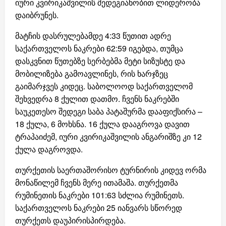
იური კვირიკაშვილის შედეგიანობით ლიდერობა
დაიბრუნეს.
მატჩის დასრულებამდე 4:33 წუთით ადრე
საქართველოს ნაკრები 62:59 იგებდა, თუმცა
დასკვნით წუთებზე სერბებმა მეტი სიზუსტე და
მობილიზება გამოავლინეს, რის ხარჯზეც
გაიმარჯვეს კიდეც. საბოლოოდ საქართველომ
შეხვედრა 8 ქულით დათმო. ჩვენს ნაკრებში
საუკეთესო შედეგი საბა პატაშურმა დააფიქსირა –
18 ქულა, 6 მოხსნა. 16 ქულა დააგროვა დავით
ტრაპაიძემ, იური კვირიკაშვილის ანგარიშზე კი 12
ქულა დაგროვდა.
თურქეთის საერთაშორისო ტურნირის კიდევ ორმა
მონაწილემ ჩვენს მერე ითამაშა. თურქეთმა
რუმინეთის ნაკრები 101:63 სძლია რუმინეთს.
საქართველოს ნაკრები 25 იანვარს სწორედ
თურქეთს დაუპირისპირდება.