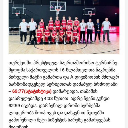
თურქეთში, პრესტიჟულ საერთაშორისო ტურნირზე
მყოფმა საქართველოს 16-წლამდელთა ნაკრებმა
პირველი მატჩი გამართა და A დივიზიონის მძლავრ
წარმომადგენელ სერბეთთან დაძაბულ ბრძოლაში
–
69:77(სტატისტიკა)
დამარცხდა. თამაშის
დასრულებამდე 4:33 წუთით ადრე ჩვენი გუნდი
62:59 იგებდა. დარჩენილ დროში სერბებმა
ლიდერობა მოიპოვეს და დასკვნით წუთებში
გამოჩენილი მეტი სიზუსტის ხარჯზე გამარჯვებას
მიაღწიეს.