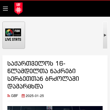
საქართველოს 16-
წლამდელთა ნაკრები
სერბეთთან ბრძოლაში
დამარცხდა
GBF
2025-01-25