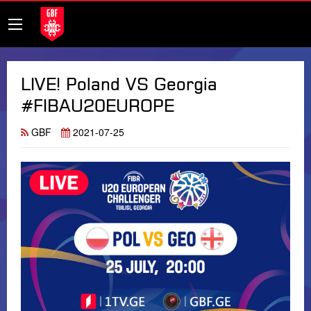
LIVE! Poland VS Georgia
#FIBAU20EUROPE
GBF
2021-07-25