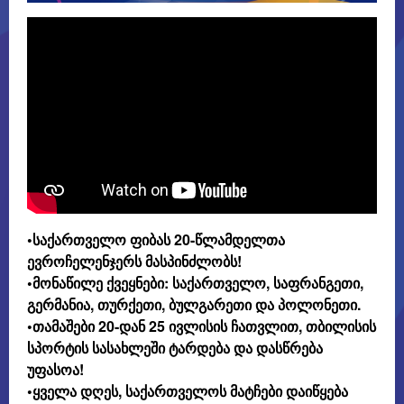
•საქართველო ფიბას 20-წლამდელთა
ევროჩელენჯერს მასპინძლობს!
•მონაწილე ქვეყნები: საქართველო, საფრანგეთი,
გერმანია, თურქეთი, ბულგარეთი და პოლონეთი.
•თამაშები 20-დან 25 ივლისის ჩათვლით, თბილისის
სპორტის სასახლეში ტარდება და დასწრება
უფასოა!
•ყველა დღეს, საქართველოს მატჩები დაიწყება