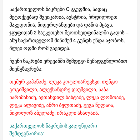
საქართველოს ნაკრები C ჯგუფშია, სადაც
მეტოქეებად შვეიცარია, ავსტრია, ჩრდილოეთ
მაკედონია, ნიდერლანდები და დანია ჰყავს.
ჯგუფიდან 2 საუკეთესო მეოთხედფინალში გადის –
ანუ საქართველომ მინიმუმ 4 გუნდს უნდა აჯობოს,
პლეი ოფში რომ გავიდეს.
ჩვენი ნაკრები ერევანში შემდეგი შემადგენლობით
მიემგზავრება:
თემურ კაპანაძე, ლუკა კოტლიარევსკი, თენგო
გოგიშვილი, ალექსანდრე დაუშვილი, საბა
ნარიმანიძე, ავთანდილ ბახტაძე, ლუკა ლომთაძე,
ლუკა ალავიძე, ანრი ბელთაძე, გეგა წულაია,
ნიკოლოზ აბულაძე, ირაკლი ახალაია.
საქართველოს ნაკრების კალენდარი
შემდეგნაირია: