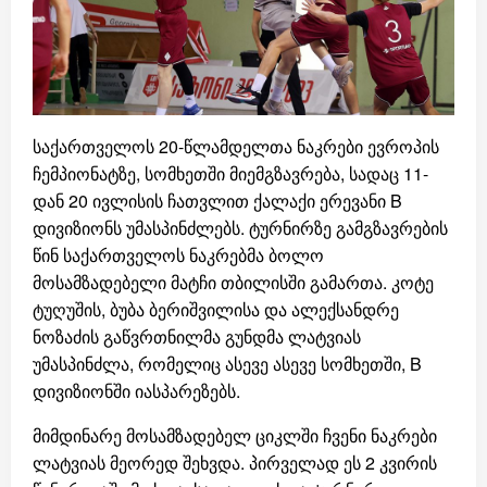
საქართველოს 20-წლამდელთა ნაკრები ევროპის
ჩემპიონატზე, სომხეთში მიემგზავრება, სადაც 11-
დან 20 ივლისის ჩათვლით ქალაქი ერევანი B
დივიზიონს უმასპინძლებს. ტურნირზე გამგზავრების
წინ საქართველოს ნაკრებმა ბოლო
მოსამზადებელი მატჩი თბილისში გამართა. კოტე
ტუღუშის, ბუბა ბერიშვილისა და ალექსანდრე
ნოზაძის გაწვრთნილმა გუნდმა ლატვიას
უმასპინძლა, რომელიც ასევე ასევე სომხეთში, B
დივიზიონში იასპარეზებს.
მიმდინარე მოსამზადებელ ციკლში ჩვენი ნაკრები
ლატვიას მეორედ შეხვდა. პირველად ეს 2 კვირის