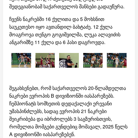
შედეგიანობამ საქართველოს შანსები გადაუწურა.
ჩვენს ნაკრებში 16 ქულითა და 5 მოხსნით
საუკეთესო იყო ავთანდილ ბახტაძე. 12 ქულა
მოაგროვა თენგო გოგიშვილმა, ლუკა ალავიძის
ანგარიშზე 11 ქულა და 6 პასი დაგროვდა.
შეგახსენებთ, რომ საქართველოს 20-წლამდელთა
ნაკრები ევროპის B დივიზიონში იასპარეზებს.
ჩემპიონატს სომხეთის დედაქალაქი ერევანი
უმასპინძლებს, სადაც ევროპის 21 ნაკრები
შეიკრიბება და იბრძოლებს 3 საგზურისთვის,
რომელთა მომგები გუნდებიც მომავალ, 2025 წელს
A დივიზიონში იასპარეზებენ.