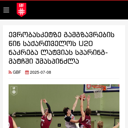
ევრობასკეტზე გამგზავრების
წინ საქართველოს U20
ნაკრება ლატვიას სპარინგ-
მატჩში უმასპინძლა
GBF
2025-07-08