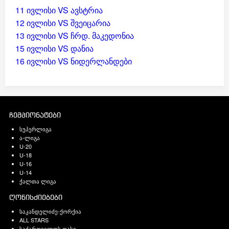
11 ივლისი VS ავსტრია
12 ივლისი VS შვეიცარია
13 ივლისი VS ჩრდ. მაკედონია
15 ივლისი VS დანია
16 ივლისი VS ნიდერლანდები
ჩემპიონატები
სუპერლიგა
ა-ლიგა
U-20
U-18
U-16
U-14
ქალთა ლიგა
ღონისძიებები
საკანდელიძე-ქორქია
ALL STARS
საქართველოს თასი