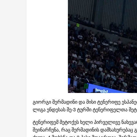
გიორგი შერმადინი და მისი ტენერიფე ესპანე
ლიგა ენდესას მე-3 ტურში ტენერიფელთა მეტ
ტენერიფემ მეტოქეს ხელი პირველივე ნახევ
შეინარჩუნა, რაც შერმადინის დამსახურებაც