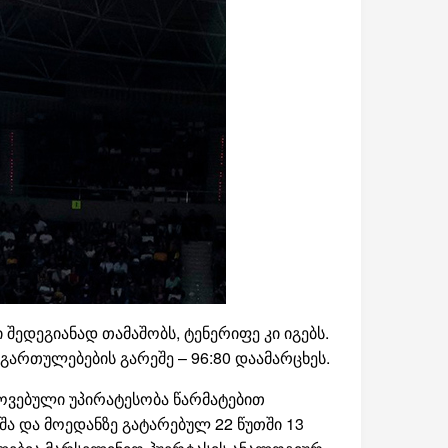
შედეგიანად თამაშობს, ტენერიფე კი იგებს.
გართულებების გარეშე – 96:80 დაამარცხეს.
ოვებული უპირატესობა წარმატებით
შა და მოედანზე გატარებულ 22 წუთში 13