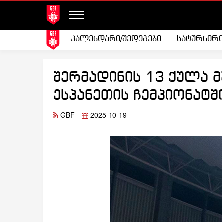
კალენდარი/შედეგები
სატურნირ
შერმადინის 13 ქულა მ
ესპანეთის ჩემპიონატშ
GBF
2025-10-19