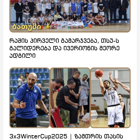
რაშის პირველი გამარჯვება, თსუ-ს
გალიდერება და ივერიონის მეორე
ადგილი
3x3WinterCup2025 | ზამთრის თასის