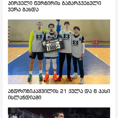
პირველი ტურნირის გამარჯვებული
ვერა გახდა
ანდრონიკაშვილის 21 ქულა და 6 პასი
ისლანდიაში