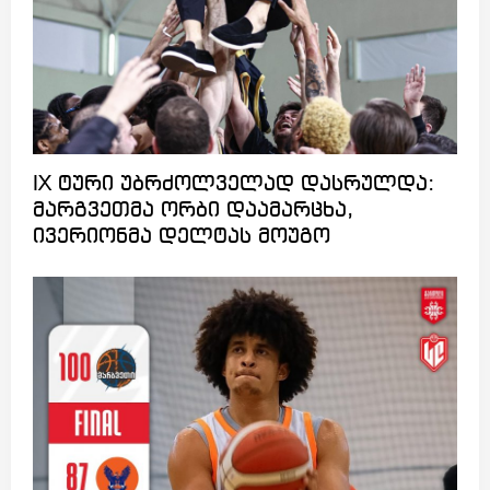
IX ტური უბრძოლველად დასრულდა:
მარგვეთმა ორბი დაამარცხა,
ივერიონმა დელტას მოუგო