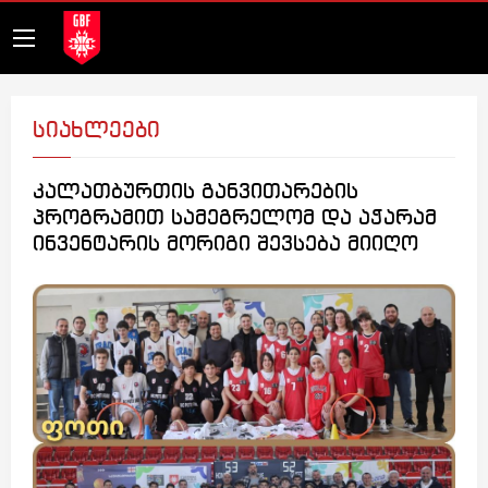
სიახლეები
კალათბურთის განვითარების
პროგრამით სამეგრელომ და აჭარამ
ინვენტარის მორიგი შევსება მიიღო