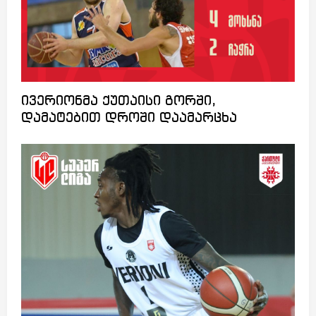
ივერიონმა ქუთაისი გორში,
დამატებით დროში დაამარცხა