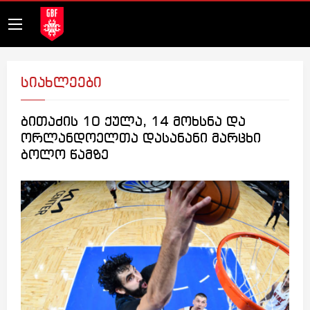
სიახლეები
ბითაძის 10 ქულა, 14 მოხსნა და
ორლანდოელთა დასანანი მარცხი
ბოლო წამზე