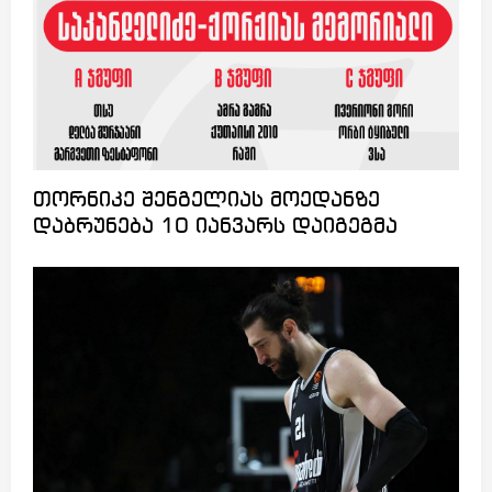
თორნიკე შენგელიას მოედანზე
დაბრუნება 10 იანვარს დაიგეგმა