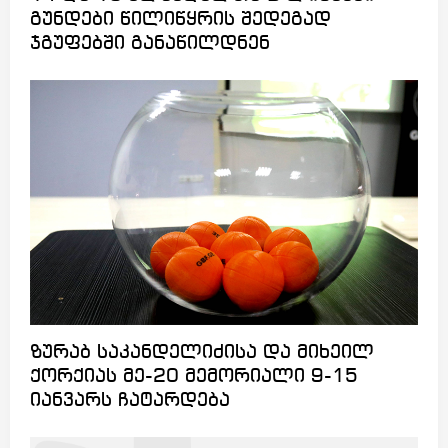
გუნდები წილიწყრის შედეგად
ჯგუფებში განაწილდნენ
ზურაბ საკანდელიძისა და მიხეილ
ქორქიას მე-20 მემორიალი 9-15
იანვარს ჩატარდება