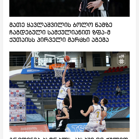
მათე ყავლაშვილის ბოლო წამზე
ჩაგდებული სამქულიანით ზფა-მ
ქუთაისს პირველი მარცხი აგემა