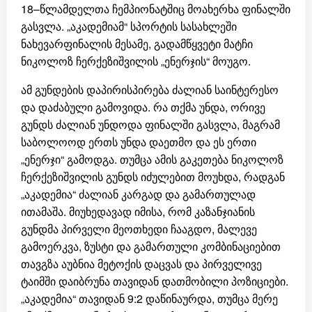
18–წლამდელთა ჩემპიონატშიც მოახერხა ფინალში
გასვლა. „აკადემიამ“ სპორტის სასახლეში
ნახევარფინალის მესამე, გადამწყვეტი მატჩი
ნიკოლოზ ჩერქეზიშვილის „ენერჯის“ მოუგო.
ამ გუნდების დაპირისპირება ძალიან საინტერესო
და დაძაბული გამოვიდა. რა თქმა უნდა, ორივე
გუნდს ძალიან უნდოდა ფინალში გასვლა, მაგრამ
საბოლოოდ ერთს უნდა დაეთმო და ეს ერთი
„ენერჯი“ გამოდგა. თუმცა ამის გაკეთება ნიკოლოზ
ჩერქეზიშვილის გუნდს იძულებით მოუხდა, რადგან
„აკადემია“ ძალიან კარგად და გამართულად
ითამაშა. მიუხედავად იმისა, რომ კაზანჯიანის
გუნდმა პირველი მეოთხედი ჩააგდო, მალევე
გამოერკვა, ზუსტი და გამართული კომბინაციებით
თავგზა აუბნია მეტოქის დაცვას და პირველივე
ტაიმში დაიბრუნა თავიდან დათმობილი პოზიციები.
„აკადემია“ თავიდან 9:2 დაწინაურდა, თუმცა მერე