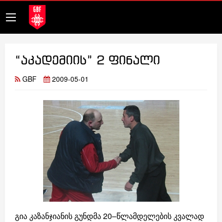
“აკადემიის” 2 ფინალი
GBF
2009-05-01
გია კაზანჯიანის გუნდმა 20–წლამდელების კვალად