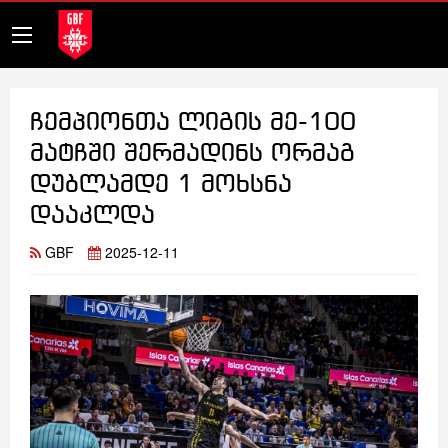
ჩემპიონთა ლიგის მე-100
მატჩში შერმადინს ორმაგ
დუბლამდე 1 მოხსნა
დააკლდა
GBF
2025-12-11