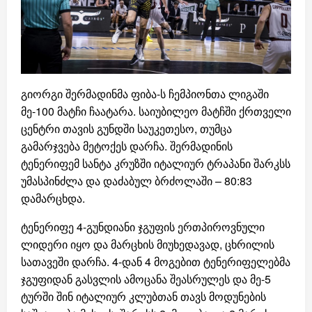
გიორგი შერმადინმა ფიბა-ს ჩემპიონთა ლიგაში
მე-100 მატჩი ჩაატარა. საიუბილეო მატჩში ქრთველი
ცენტრი თავის გუნდში საუკეთესო, თუმცა
გამარჯვება მეტოქეს დარჩა. შერმადინის
ტენერიფემ სანტა კრუზში იტალიურ ტრაპანი შარკსს
უმასპინძლა და დაძაბულ ბრძოლაში – 80:83
დამარცხდა.
ტენერიფე 4-გუნდიანი ჯგუფის ერთპიროვნული
ლიდერი იყო და მარცხის მიუხედავად, ცხრილის
სათავეში დარჩა. 4-დან 4 მოგებით ტენერიფელებმა
ჯგუფიდან გასვლის ამოცანა შეასრულეს და მე-5
ტურში შინ იტალიურ კლუბთან თავს მოდუნების