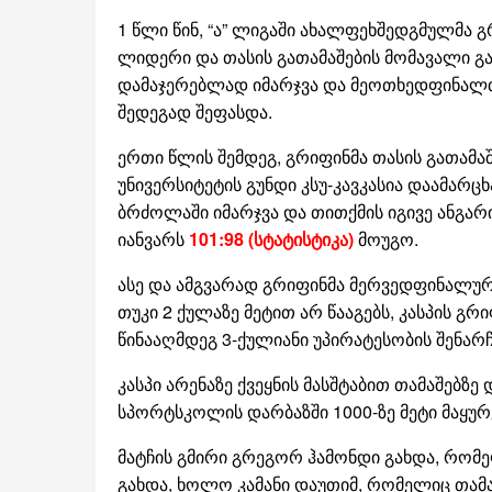
1 წლი წინ, “ა” ლიგაში ახალფეხშედგმულმა 
ლიდერი და თასის გათამაშების მომავალი გა
დამაჯერებლად იმარჯვა და მეოთხედფინალთა
შედეგად შეფასდა.
ერთი წლის შემდეგ, გრიფინმა თასის გათამაშ
უნივერსიტეტის გუნდი კსუ-კავკასია დაამარც
ბრძოლაში იმარჯვა და თითქმის იგივე ანგარიშ
იანვარს
101:98 (სტატისტიკა)
მოუგო.
ასე და ამგვარად გრიფინმა მერვედფინალურ ს
თუკი 2 ქულაზე მეტით არ წააგებს, კასპის გ
წინააღმდეგ 3-ქულიანი უპირატესობის შენარ
კასპი არენაზე ქვეყნის მასშტაბით თამაშებზე
სპორტსკოლის დარბაზში 1000-ზე მეტი მაყურ
მატჩის გმირი გრეგორ ჰამონდი გახდა, რომელ
გახდა, ხოლო კამანი დაუთიმ, რომელიც თამა