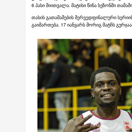
6 პასი მიითვალა. მატისი წინა სეზონში თა
თასის გათამაშების მერვედფინალური სერიი
გაიმართება. 17 იანვარს მორიგ მატჩს გურჯა