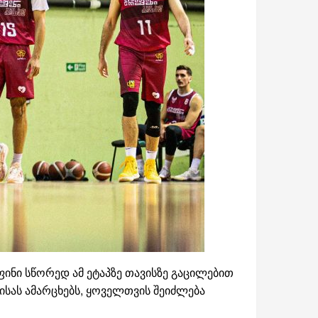
ნი სწორედ ამ ეტაპზე თავისზე გაცილებით
სას ამარცხებს, ყოველთვის შეიძლება