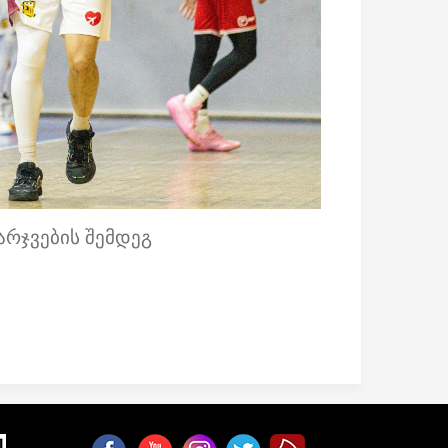
არჯვების შემდეგ