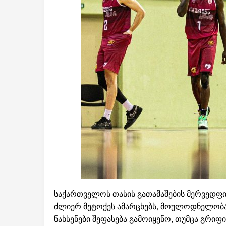
საქართველოს თასის გათამაშების მერვედფი
ძლიერ მეტოქეს ამარცხებს, მოულოდნელობა 
ნახსენები შეფასება გამოიყენო, თუმცა გრიფ