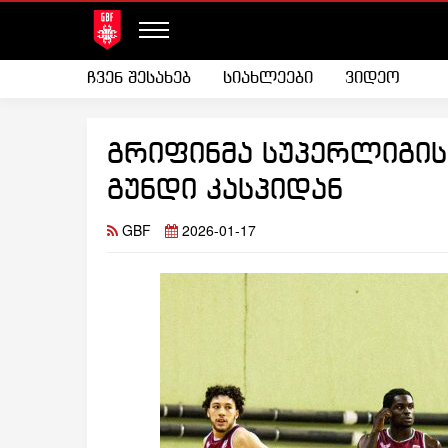
ჩვენ შესახებ
სიახლეები
ვიდეო
გრიფინმა სუპერლიგის 
გუნდი კასპიდან
GBF
2026-01-17