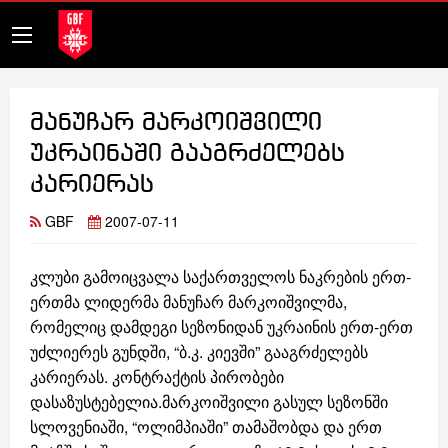
მანუჩარ მარკოიშვილი
უკრაინაში გააგრძელებს
კარიერას
GBF
2007-07-11
კლუბი გამოიცვალა საქართველოს ნაკრების ერთ-
ერთმა ლიდერმა მანუჩარ მარკოიშვილმა,
რომელიც დამდეგი სეზონიდან უკრაინის ერთ-ერთ
უძლიერეს გუნდში, “ბ.კ. კიევში” გააგრძელებს
კარიერას. კონტრაქტის პირობები
დასაზუსტებელია.მარკოიშვილი გასულ სეზონში
სლოვენიაში, “ოლიმპიაში” თამაშობდა და ერთ