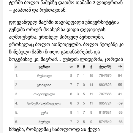
ტურში ბოლო წამებზე დათმო თამაში 2 ლიდერთან
– კასპთან და რუსთავთან.
დღევანდელ მატჩში თავისუფალი უნივერსიტეტის
გუნდმა ორჯერ მოახერხა დიდი დეფიციტის
აღმოფხვრა. ერთხელ პირველ პერიოდში,
ერთხელაც ბოლო ათწუთეულში. ბოლო წუთებზე კი
ჩინებული შანსი მიიღო გათანაბრების და
მოგებისაც კი, მაგრამ…
გუნდის ლიდერმა, ჯორდან
სმიტმა, რომელმაც საბოლოოდ 36 ქულა