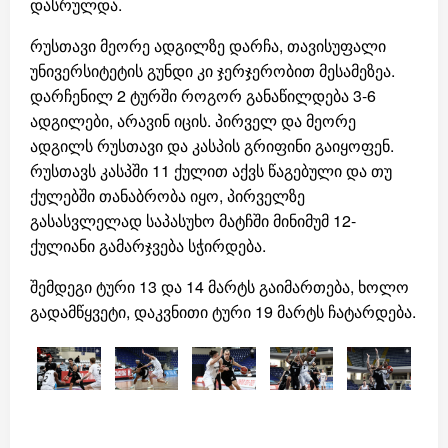
დასრულდა.
რუსთავი მეორე ადგილზე დარჩა, თავისუფალი
უნივერსიტეტის გუნდი კი ჯერჯერობით მესამეზეა.
დარჩენილ 2 ტურში როგორ განაწილდება 3-6
ადგილები, არავინ იცის. პირველ და მეორე
ადგილს რუსთავი და კასპის გრიფინი გაიყოფენ.
რუსთავს კასპში 11 ქულით აქვს წაგებული და თუ
ქულებში თანაბრობა იყო, პირველზე
გასასვლელად საპასუხო მატჩში მინიმუმ 12-
ქულიანი გამარჯვება სჭირდება.
შემდეგი ტური 13 და 14 მარტს გაიმართება, ხოლო
გადამწყვეტი, დაკვნითი ტური 19 მარტს ჩატარდება.