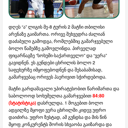
დღეს “ა” ლიგის მე-8 ტურის 2 მატჩი თბილისი
არენაზე გაიმართა. ორივე შეხვედრა ძალიან
დაძაბული გამოდგა, რომლებშიც გამარჯვებული
ბოლო წამებზე გამოვლინდა. პირველად
ფიცარნაგზე “სოხუმი-საქართველო” და “ვერა”
გავიდნენ. ეს გუნდები ცხრილის ბოლო 2
საფეხურზე იმყოფებოდნენ და შესაბამისად,
გამარჯვებაც ორივეს ჰაერივით სჭირდებოდა.
მატჩი გარდამავალი უპირატესობით წარიმართა და
საბოლოოდ სოხუმელთა გამარჯვებით
84:80
(სტატისტიკა)
დასრულდა. 1 მოგებით ბოლო
ადგილზე მყოფი ვერა ცხრილში კიდევ უფრო
დაიძირა. უფრო ზუსტად, ამ გუნდსა და მის წინ
მყოფ კონკურენტს შორის სხვაობა გაიზარდა და