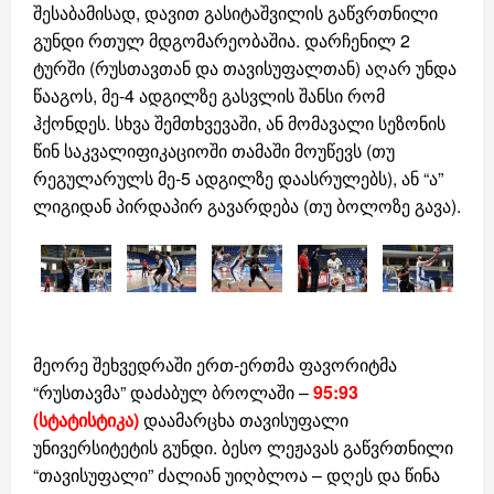
შესაბამისად, დავით გასიტაშვილის გაწვრთნილი
გუნდი რთულ მდგომარეობაშია. დარჩენილ 2
ტურში (რუსთავთან და თავისუფალთან) აღარ უნდა
წააგოს, მე-4 ადგილზე გასვლის შანსი რომ
ჰქონდეს. სხვა შემთხვევაში, ან მომავალი სეზონის
წინ საკვალიფიკაციოში თამაში მოუწევს (თუ
რეგულარულს მე-5 ადგილზე დაასრულებს), ან “ა”
ლიგიდან პირდაპირ გავარდება (თუ ბოლოზე გავა).
მეორე შეხვედრაში ერთ-ერთმა ფავორიტმა
“რუსთავმა” დაძაბულ ბროლაში –
95:93
(სტატისტიკა)
დაამარცხა თავისუფალი
უნივერსიტეტის გუნდი. ბესო ლეჟავას გაწვრთნილი
“თავისუფალი” ძალიან უიღბლოა – დღეს და წინა