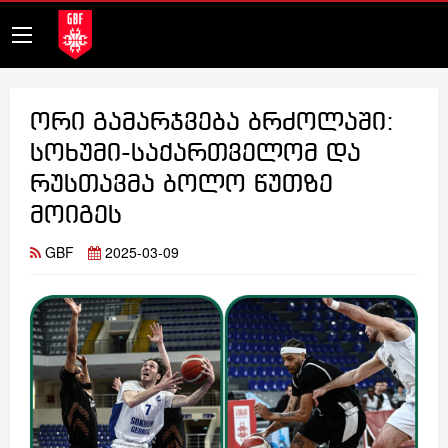
ორი გამარჯვება ბრძოლაში:
სოხუმი-საქართველომ და
რუსთავმა ბოლო წუთზე
მოიგეს
GBF
2025-03-09