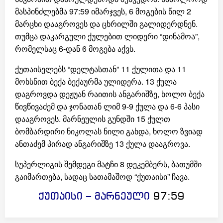
მასპინძლებმა 97:59 იმარჯვეს, 6 მოგების წილ 2
მარცხი დააგროვეს და ცხრილში გალიდერდნენ.
თუმცა დაკარგული ქულებით ლიდერი “დინამოა”,
რომელსაც 6-დან 6 მოგება აქვს.
ქუთაისელებს “დელტასთან” 11 ქულითა და 11
მოხსნით ბექა ბექაურმა ულიდერა. 13 ქულა
დაგროვდა დეჟუან რაითის ანგარიშზე, ხოლო ბექა
წივწივაძემ და ჯონათან ლიმ 9-9 ქულა და 6-6 პასი
დააგროვეს. მარნეულის გუნდში 15 ქულთ
ბომბარდირი ნიკოლას ნილი გახდა, ხოლო ზვიად
ანთაძემ პირად ანგარიშზე 13 ქულა დააგროვა.
სუპერლიგის შემდეგი მატჩი 8 დეკემბერს, ბათუმში
გაიმართება, სადაც სათამაშოდ “ქუთაისი” ჩავა.
ქუთაისი – მარნეული
97:59