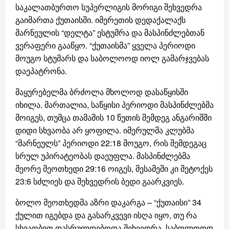
საკალათბურთო სუპერლიგის მორიგი შეხვედრა
გაიმართა ქუთაისში. იმერეთის დედაქალაქს
მარნეულის “დელტა” ესტუმრა და მასპინძლებთან
ვერაფერი გააწყო. “ქუთაისმა” ყველა პერიოდი
მოუგო სტუმარს და საბოლოოდ იოლ გამარჯვებას
დაეპატრონა.
მაყურებელმა ბრძოლა მხოლოდ დასაწყისში
იხილა. მართალია, საწყისი პერიოდი მასპინძლებმა
მოიგეს, თუმცა თამაშის 10 წუთის შემდეგ ანგარიშში
დიდი სხვაობა არ ყოფილა. იმერულმა კლუბმა
“მარნეულს” პერიოდი 22:18 მოუგო, რის შემდეგაც
სრულ უპირატეობას დაეუფლა. მასპინძლებმა
მეორე მეოთხედი 29:16 ოიგეს, მესამეში კი მეტოქეს
23:6 სძლიეს და შეხვედრის ბედი გაარკვიეს.
ბოლო მეოთხედმა აზრი დაკარგა – “ქუთაისი” 34
ქულით იგებდა და გასარკვევი ისღა იყო, თუ რა
სხვაობით დასრულდებოდა შეხვედრა. საბოლოოდ