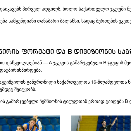
აიკავებს პირველ ადგილს, ხოლო საქართველო ჯგუფში მე
ნება სამგუნდიანი თანაბარი ბალანსი, სადაც ბურთების უკ
ნირის ფორმატი და B დივიზიონის საგ
მით დაწყვილდებიან — A ჯგუფის გამარჯვებული B ჯგუფის მ
დაუპირისპირდება.
ჩარგეიშვილის გაწვრთნილი საქართველოს 16-წლამდელთა ნ
ემდეგ შეიტყობს.
ის გამარჯვებული ჩემპიონის ტიტულთან ერთად გაიღებს B დ