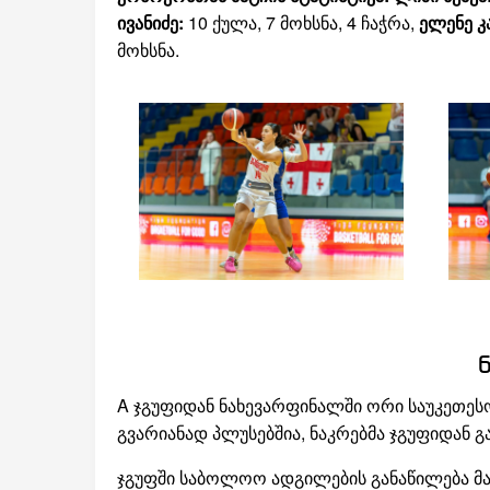
ივანიძე:
10 ქულა, 7 მოხსნა, 4 ჩაჭრა,
ელენე 
მოხსნა.
A ჯგუფიდან ნახევარფინალში ორი საუკეთესო
გვარიანად პლუსებშია, ნაკრებმა ჯგუფიდან გ
ჯგუფში საბოლოო ადგილების განაწილება მ