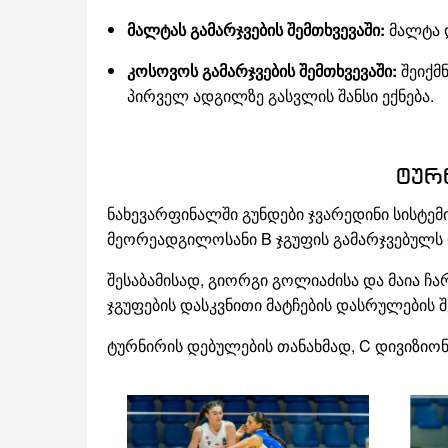
მალტას გამარჯვების შემთხვევაში:
მალტა დ
კოსოვოს გამარჯვების შემთხვევაში:
შეიქმ
პირველ ადგილზე გასვლის შანსი ექნება.
ტურ
ნახევარფინალში გუნდები ჯვარედინი სისტე
მეორეადგილოსანი B ჯგუფის გამარჯვებულს 
შესაბამისად, გიორგი გოლიაძისა და მაია 
ჯგუფების დასკვნითი მატჩების დასრულების შ
ტურნირის დებულების თანახმად, C დივიზიონ