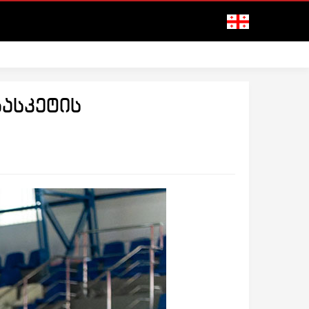
ასკეტის