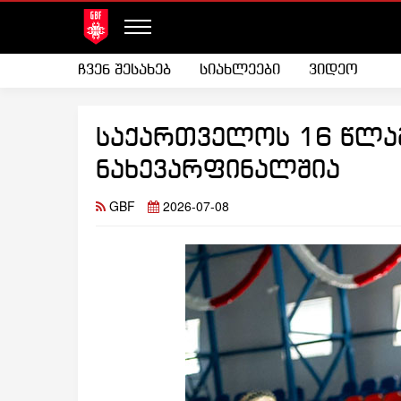
ჩვენ შესახებ
სიახლეები
ვიდეო
საქართველოს 16 წლამ
ნახევარფინალშია
GBF
2026-07-08