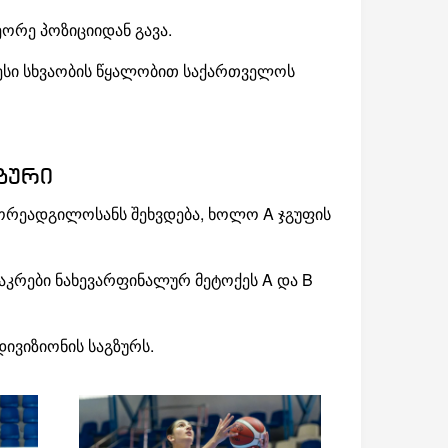
ორე პოზიციიდან გავა.
ეთესი სხვაობის წყალობით საქართველოს
ზური
ეორეადგილოსანს შეხვდება, ხოლო A ჯგუფის
აკრები ნახევარფინალურ მეტოქეს A და B
ივიზიონის საგზურს.