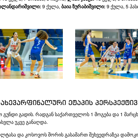
კალანდარიშვილი:
9 ქულა,
ბაია ზურაბიშვილი:
9 ქულა, 5 პას
ნახევარფინალური ეტაპის პერსპექტივ
 გუნდი გადის. რადგან საქართველოს 1 მოგება და 1 მარცხი
ასვლა უკვე განაღდა.
ალტასა და კოსოვოს შორის გასამართ შეხვედრაზეა დამოკ