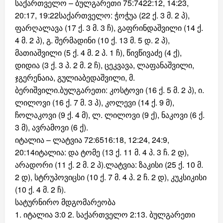
საქართველო – ბულგარეთი 75:7422:12, 14:23,
20:17, 19:22საქართველო: ჭოჭუა (22 ქ. 3 მ. 2 პ),
ფარღალავა (17 ქ. 3 მ. 3 ჩ), გაფრინდაშვილი (14 ქ.
4 მ. 2 პ), გ. შერმადინი (10 ქ. 13 მ. 5 დ. 2 პ),
მათიაშვილი (5 ქ. 4 მ. 2 პ. 1 ჩ), წივწივაძე (4 ქ),
დიდია (3 ქ. 3 პ. 2 მ. 2 ჩ), ცეკვავა, ლაფანაშვილი,
ჯგერენაია, გულიაბედაშვილი, მ.
ბერიშვილი.ბულგარეთი: კოსტოვი (16 ქ. 5 მ. 2 პ), ი.
ლილოვი (16 ქ. 7 მ. 3 პ), კოლევი (14 ქ. 9 მ),
ჩოლაკოვი (9 ქ. 4 მ), ლ. ლილოვი (9 ქ), ნაკოვი (6 ქ.
3 მ), ავრამოვი (6 ქ).
იტალია – ლატვია 72:6516:18, 12:24, 24:9,
20:14იტალია: და ტომე (13 ქ. 11 მ. 4 პ. 3 ჩ. 2 დ),
არადორი (11 ქ. 2 მ. 2 პ).ლატვია: ზაკისი (25 ქ. 10 მ.
2 დ), სტრუპოვიცსი (10 ქ. 7 მ. 4 პ. 2 ჩ. 2 დ), კუკსიკისი
(10 ქ. 4 მ. 2 ჩ).
სატურნირო მდგომარეობა
1. იტალია 3:0 2. საქართველო 2:13. ბულგარეთი