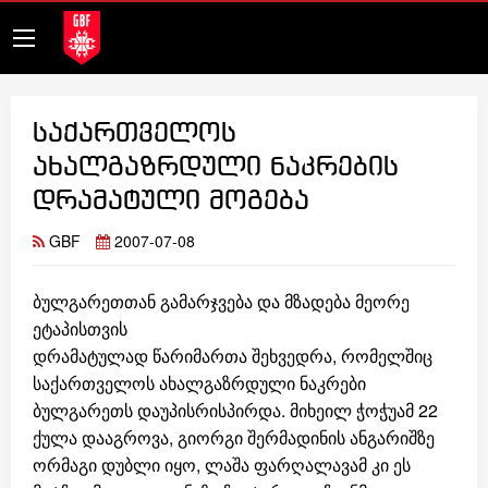
საქართველოს
ახალგაზრდული ნაკრების
დრამატული მოგება
GBF
2007-07-08
ბულგარეთთან გამარჯვება და მზადება მეორე
ეტაპისთვის
დრამატულად წარიმართა შეხვედრა, რომელშიც
საქართველოს ახალგაზრდული ნაკრები
ბულგარეთს დაუპისრისპირდა. მიხეილ ჭოჭუამ 22
ქულა დააგროვა, გიორგი შერმადინის ანგარიშზე
ორმაგი დუბლი იყო, ლაშა ფარღალავამ კი ეს