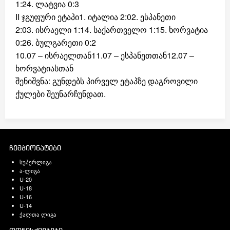
1:24. ლატვია 0:3
II ჯგუფური ეტაპი1. იტალია 2:02. ესპანეთი
2:03. ისრაელი 1:14. საქართველო 1:15. ხორვატია
0:26. ბულგარეთი 0:2
10.07 – ისრაელთან11.07 – ესპანეთთან12.07 –
ხორვატიასთან
შენიშვნა: გუნდებს პირველ ეტაპზე დაგროვილი
ქულები შეუნარჩუნდათ.
ჩემპიონატები
სუპერლიგა
ა-ლიგა
U-20
U-18
U-16
U-14
ქალთა ლიგა