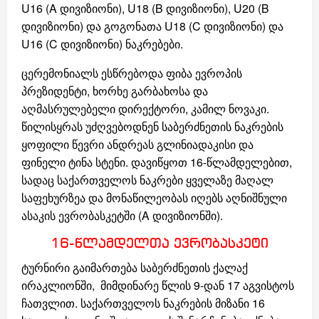
U16 (A დივიზიონი), U18 (B დივიზიონი), U20 (B
დივიზიონი) და გოგონათა U18 (C დივიზიონი) და
U16 (C დივიზიონი) ნაკრებები.
ცერემონიალს ესწრებოდა ფიბა ევროპის
პრეზიდენტი, ხორხე გარბახოსა და
აღმასრულებელი დირექტორი, კამილ ნოვაკი.
წილისყრას უძღვებოდნენ საბერძნეთის ნაკრების
ყოფილი წევრი ანდრეას გლინიადაკისი და
ფინელი ტინა სტენი. დავიწყოთ 16-წლამდელებით,
სადაც საქართველოს ნაკრები ყველაზე მაღალ
საფეხურზეა და მონაწილეობას იღებს აღნიშნული
ასაკის ევრობასკეტში (A დივიზიონში).
16-წლამდელთა ევრობასკეტი
ტურნირი გაიმართება საბერძნეთის ქალაქ
ირაკლიონში, მიმდინარე წლის 9-დან 17 აგვისტოს
ჩათვლით. საქართველოს ნაკრების მიზანი 16