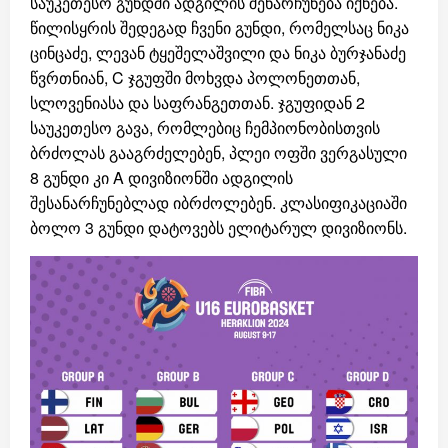
საუკეთესო გუნდში ადგილის შენარჩუნება იქნება.
წილისყრის შედეგად ჩვენი გუნდი, რომელსაც ნიკა
ცინცაძე, ლევან ტყეშელაშვილი და ნიკა ბურჯანაძე
წვრთნიან, C ჯგუფში მოხვდა პოლონეთთან,
სლოვენიასა და საფრანგეთთან. ჯგუფიდან 2
საუკეთესო გავა, რომლებიც ჩემპიონობისთვის
ბრძოლას გააგრძელებენ, პლეი ოფში ვერგასული
8 გუნდი კი A დივიზიონში ადგილის
შესანარჩუნებლად იბრძოლებენ. კლასიფიკაციაში
ბოლო 3 გუნდი დატოვებს ელიტარულ დივიზიონს.