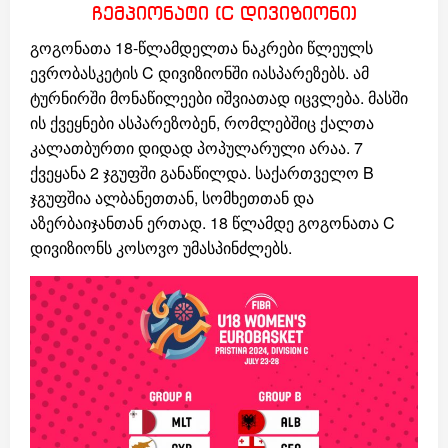
ჩემპიონატი (C დივიზიონი)
გოგონათა 18-წლამდელთა ნაკრები წლეულს
ევრობასკეტის C დივიზიონში იასპარეზებს. ამ
ტურნირში მონაწილეები იშვიათად იცვლება. მასში
ის ქვეყნები ასპარეზობენ, რომლებშიც ქალთა
კალათბურთი დიდად პოპულარული არაა. 7
ქვეყანა 2 ჯგუფში განაწილდა. საქართველო B
ჯგუფშია ალბანეთთან, სომხეთთან და
აზერბაიჯანთან ერთად. 18 წლამდე გოგონათა C
დივიზიონს კოსოვო უმასპინძლებს.