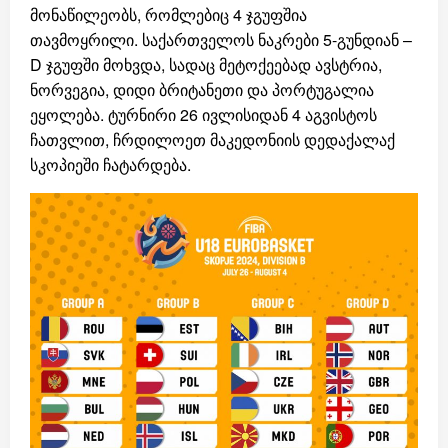
მონაწილეობს, რომლებიც 4 ჯგუფშია
თავმოყრილი. საქართველოს ნაკრები 5-გუნდიან –
D ჯგუფში მოხვდა, სადაც მეტოქეებად ავსტრია,
ნორვეგია, დიდი ბრიტანეთი და პორტუგალია
ეყოლება. ტურნირი 26 ივლისიდან 4 აგვისტოს
ჩათვლით, ჩრდილოეთ მაკედონიის დედაქალაქ
სკოპიეში ჩატარდება.