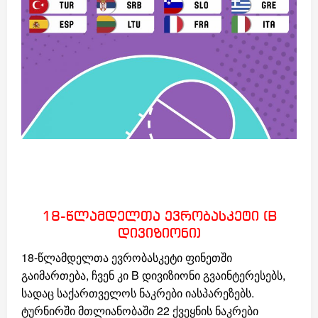
18-წლამდელთა ევრობასკეტი (B
დივიზიონი)
18-წლამდელთა ევრობასკეტი ფინეთში
გაიმართება, ჩვენ კი B დივიზიონი გვაინტერესებს,
სადაც საქართველოს ნაკრები იასპარეზებს.
ტურნირში მთლიანობაში 22 ქვეყნის ნაკრები