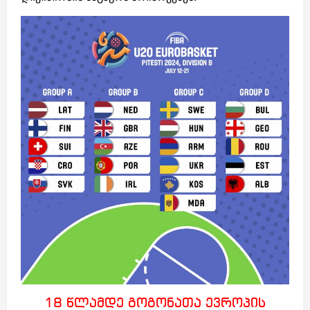
18 წლამდე გოგონათა ევროპის