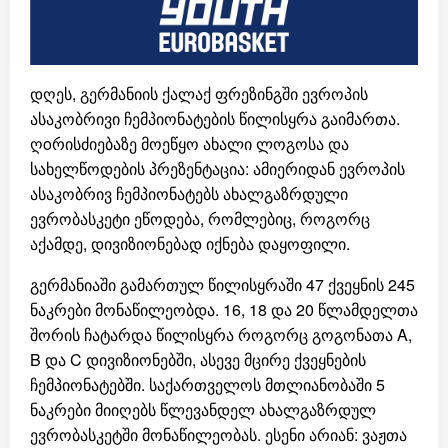
დღეს, გერმანიის ქალაქ ფრეზინგში ევროპის
ასაკობრივი ჩემპიონატების წილისყრა გაიმართა.
ღoრისძიებაზე მოეწყო ახალი ლოგოსა და
სახელწოდების პრეზენტაცია: ამიერიდან ევროპის
ასაკობრივ ჩემპიონატებს ახალგაზრდული
ევრობასკეტი ეწოდება, რომლებიც, როგორც
აქამდე, დივიზიონებად იქნება დაყოფილი.
გერმანიაში გამართულ წილისყრაში 47 ქვეყნის 245
ნაკრები მონაწილეობდა. 16, 18 და 20 წლამდელთა
შორის ჩატარდა წილისყრა როგორც გოგონათა A,
B და C დივიზიონებში, ასევე მცირე ქვეყნების
ჩემპიონატებში. საქართველოს მთლიანობაში 5
ნაკრები მიიღებს წლევანდელ ახალგაზრდულ
ევრობასკეტში მონაწილეობას. ესენი არიან: ვაჟთა