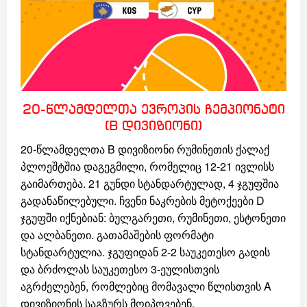
20-წლამდელთა ევროპის ჩემპიონატი
(B დივიზიონი)
20-წლამდელთა B დივიზიონი რუმინეთის ქალაქ
პლოეშტშია დაგეგმილი, რომელიც 12-21 ივლისს
გაიმართება. 21 გუნდი სტანდარტულად, 4 ჯგუფშია
გადანაწილებული. ჩვენი ნაკრების მეტოქეები D
ჯგუფში იქნებიან: ბულგარეთი, რუმინეთი, ესტონეთი
და ალბანეთი. გათამაშების ფორმატი
სტანდარტულია. ჯგუფიდან 2-2 საუკეთესო გადის
და ბრძოლას საუკეთესო 3-ეულისთვის
აგრძელებენ, რომლებიც მომავალი წლისთვის A
დივიზიონის საგზურს მოიპოვებენ.