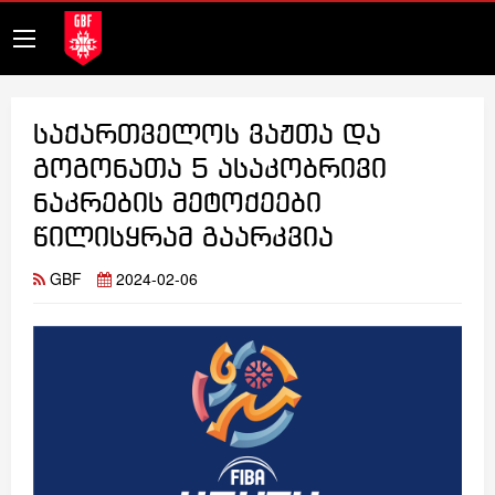
საქართველოს ვაჟთა და
გოგონათა 5 ასაკობრივი
ნაკრების მეტოქეები
წილისყრამ გაარკვია
GBF
2024-02-06