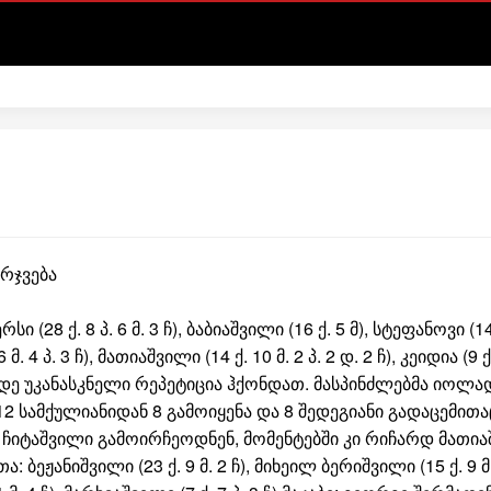
არჯვება
სი (28 ქ. 8 პ. 6 მ. 3 ჩ), ბაბიაშვილი (16 ქ. 5 მ), სტეფანოვი (14
 მ. 4 პ. 3 ჩ), მათიაშვილი (14 ქ. 10 მ. 2 პ. 2 დ. 2 ჩ), კეიდია (9 ქ.
მდე უკანასკნელი რეპეტიცია ჰქონდათ. მასპინძლებმა იოლა
 სამქულიანიდან 8 გამოიყენა და 8 შედეგიანი გადაცემითაც 
 ჩიტაშვილი გამოირჩეოდნენ, მომენტებში კი რიჩარდ მათი
თა: ბეჟანიშვილი (23 ქ. 9 მ. 2 ჩ), მიხეილ ბერიშვილი (15 ქ. 9 მ