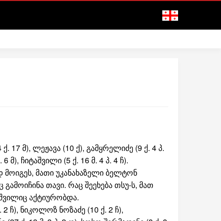
 ქ. 17 მ), ლეჟავა (10 ქ), გამყრელიძე (9 ქ. 4 პ.
 6 მ), ჩიტაშვილი (5 ქ. 16 მ. 4 პ. 4 ჩ).
დ მოიგეს, მათი უკანახაზელი ბელტონ
გამოიჩინა თავი. რაც შეეხება თსუ-ს, მათ
აშვილიც აქტიურობდა.
. 2 ჩ), ნიკოლოზ ნოზაძე (10 ქ. 2 ჩ),