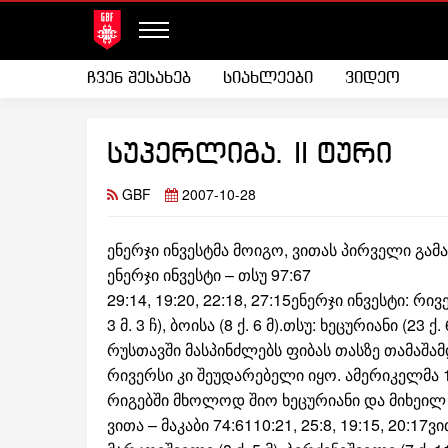
ჩვენ შესახებ
სიახლეები
ვიდეო
სუპერლიგა. II ტური
GBF
2007-10-28
ენერჯი ინვესტმა მოიგო, ვითას პირველი გამ
ენერჯი ინვესტი – თსუ 97:67
29:14, 19:20, 22:18, 27:15ენერჯი ინვესტი: რივერ
3 მ. 3 ჩ), ბოისა (8 ქ. 6 მ).თსუ: ხეცურიანი (23 ქ. 6
რუსთავში მასპინძლებს ფიბას თასზე თამაშა
რივერსი კი შეუდარებელი იყო. ამერიკელმა 12
რიგებში მხოლოდ შიო ხეცურიანი და მიხეილ
ვითა – მაკაბი 74:6110:21, 25:8, 19:15, 20:17ვი