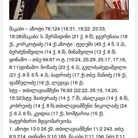
მაკაბი – აზოტი 76:124 (16:31, 19:22, 23:33,
18:38)მაკაბი: ს. შერმადინი (21 ქ. 9 მ), ჯგერენაია (18
ქ), კორკოტაძე (14 ქ).აზოტი : ტუღუში (45 ქ. 4 ჩ. 3 პ),
ბერძენიშვილი (14 ქ. 9 მ), მინაშვილი (13 ქ. 6 მ).
დინამო – თსუ 94:97 ო.ტ. (19:24, 25:29, 25:17, 17:16,
8:11)დინამო: ნოზაძე (23 ქ. 6 პ), გულისაბედაშვილი
(21 ქ. 9 მ. 5 ჩ. 4 პ), ბადრიძე (17 ქ).თსუ: შანიძე (19 ქ),
ფანჩულიძე (16 ქ), ლეჟავა (16 ქ).
სტუ – თბილავიამშენი 76:93 (22:22, 25:19, 14:20,
15:32)სტუ: მაისურაძე (14 ქ. 7 მ), ახალკაცი (14 ქ. 8 მ),
კოხრეიძე (14 ქ. 8 ჩ).თბილავიამშენი: ნიკოლაძე (24
ქ. 6 პ. 6 ჩ), კეიდია (17 ქ), ხოშტარია (15 ქ).
სატურნირო მდგომარეობა
1. აზოტი 13:0 26 ქ2. თბილავიამშენი 11:2 243. თსუ
8:5 214. დინამო 3:10 165. მაკაბი 2:11 156. სტუ 2:11