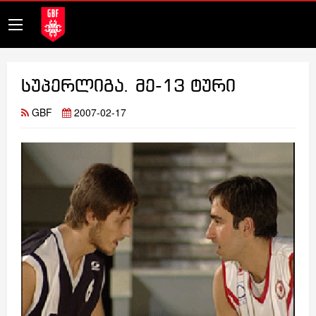
სუპერლიგა. მე-13 ტური
GBF
2007-02-17