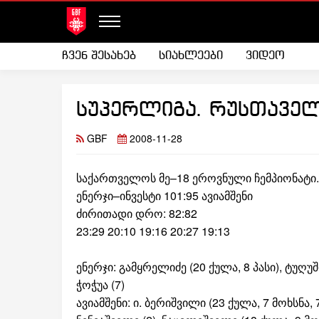
ჩვენ შესახებ
სიახლეები
ვიდეო
სუპერლიგა. რუსთაველე
GBF
2008-11-28
საქართველოს მე–18 ეროვნული ჩემპიონატი. 
ენერჯი–ინვესტი 101:95 ავიამშენი
ძირითადი დრო: 82:82
23:29 20:10 19:16 20:27 19:13
ენერჯი: გამყრელიძე (20 ქულა, 8 პასი), ტუღუში
ჭოჭუა (7)
ავიამშენი: ი. ბერიშვილი (23 ქულა, 7 მოხსნა, 