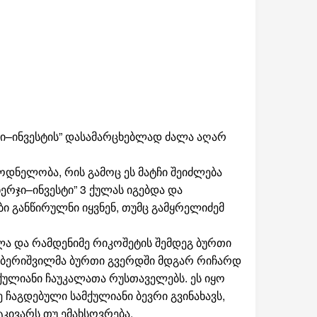
ჯი–ინვესტის” დასამარცხებლად ძალა აღარ
დნელობა, რის გამოც ეს მატჩი შეიძლება
ერჯი–ინვესტი” 3 ქულას იგებდა და
ი განწირულნი იყვნენ, თუმც გამყრელიძემ
ა და რამდენიმე რიკოშეტის შემდეგ ბურთი
. ბერიშვილმა ბურთი გვერდში მდგარ რიჩარდ
ქულიანი ჩაუკალათა რუსთაველებს. ეს იყო
 ჩაგდებული სამქულიანი ბევრი გვინახავს,
კივარს თუ ემახსოვრება.