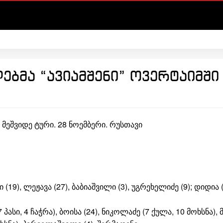
ბმა “ავიამშენი” ოვერტაიმში
მეშვიდე ტური. 28 ნოემბერი. რუსთავი
 (19), ლეჟავა (27), ბაბიაშვილი (3), უგრეხელიძე (9); დიდია (
7 პასი, 4 ჩაჭრა), ბოისა (24), ნიკოლაძე (7 ქულა, 10 მოხსნა),