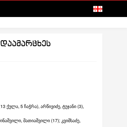
 დაამარცხეს
13 ქულა, 5 ჩაჭრა), არწივიძე, ტუჯანი (3),
 მინაშვილი, მათიაშვილი (17); კვიმსაძე,