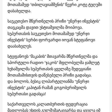
მოთამაშედ “თბილავიამშენის” წევრი კოტე ტუღუში
დასახელდა.
საუკეთესო მწვრთნელის პრიზი “ენერჯი ინვესტის”
თავკაცმა დავით უსტიაშვილმა მოიპოვა.
სუპერთასის საუკეთესო მოთამაშედ “ენერჯი
ინვესტის” სერბი ფორვარდი იოვან სტეფანოვი
დაასახელეს.
სტეფანოვს “მაკაბის” მთავარმა მწვრთნელმა და
სპორტული რადიო “ჯაკოს” მფლობელმა ჯამლეტ
ხუხაშვილმა სუპერთასის ყველაზე შედეგიანი
მოთამაშისთვის დაწესებული პრიზი გადასცა.
და ბოლოს, ბესიკ ლიპარტელიანმა “ენერჯი
ინვესტის” კაპიტან რამაზ გოგობერიშვილს
სუპერთასი გადასცა!
საქართველოს კალათბურთის ფედერაცია
მადლობას უხდის გულშემატკივარსა და ყველა იმ