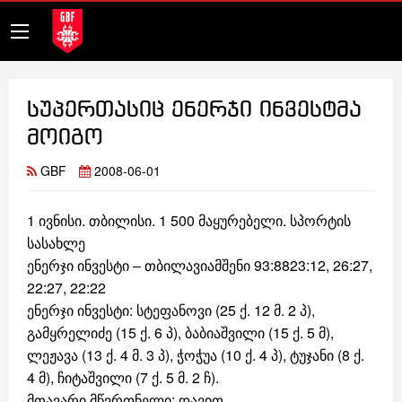
სუპერთასიც ენერჯი ინვესტმა
მოიგო
GBF
2008-06-01
1 ივნისი. თბილისი. 1 500 მაყურებელი. სპორტის
სასახლე
ენერჯი ინვესტი – თბილავიამშენი 93:8823:12, 26:27,
22:27, 22:22
ენერჯი ინვესტი: სტეფანოვი (25 ქ. 12 მ. 2 პ),
გამყრელიძე (15 ქ. 6 პ), ბაბიაშვილი (15 ქ. 5 მ),
ლეჟავა (13 ქ. 4 მ. 3 პ), ჭოჭუა (10 ქ. 4 პ), ტუჯანი (8 ქ.
4 მ), ჩიტაშვილი (7 ქ. 5 მ. 2 ჩ).
მთავარი მწვრთნელი: დავით