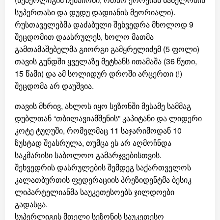
სუპერთასი და დუდუ დადიანის მეორიალი).
რუსთაველებმა დაძაბული შეხვედრა მხოლოდ 9
შეცდომით დაასრულეს, ხოლო მათმა
გამთამაშებელმა გიორგი გამყრელიძემ (5 ფოლი)
თავის გუნდში ყველაზე მეტხანს ითამაშა (36 წუთი,
15 წამი) და ამ სოლიდურ დროში არცერთი (!)
შეცდომა არ დაუშვია.
თავის მხრივ, ახლოს იყო სეზონში მესამე სამმაგ
დუბლთან “თბილავიამშენის” კაპიტანი და ლიდერი
კოტე ტუღუში, რომელმაც 11 საჯარიმოდან 10
ზუსტად შეასრულა, თუმცა ეს არ აღმოჩნდა
საკმარისი საბოლოო გამარჯვებისთვის.
შეხვედრის დასრულების შემდეგ საქართველოს
კალათბურთის ფედერაციის პრეზიდენტმა ბესიკ
ლიპარტელიანმა საუკეთესოებს ჯილდოები
გადასცა.
სუპერლიგის მთელი სეზონის საუკეთესო