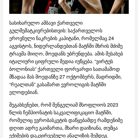
სასიხარულო ამბავი ქართველი
გულშემატკივრებისთვის: საქართველოს
ეროვნული ნაკრების კაპიტანი, რომელმაც 24
აგვისტოს, ნიდერლანდებთან მატჩში მხრის მძიმე
ტრავმა მიიღო, მოედანს უბრუნდება. ამის შესახებ
იტალიური ციფრული მედია იუწყება. “ვირტუს
ბოლონიას” ქართველი ფორვარდი სათამაშოდ
მზადაა მას მოედანზე 27 ოქტომბერს, მადრიდში,
“რეალთან” გასამართ ევროლიგის მატჩში
ელოდებიან.
შეგახსენებთ, რომ შენგელიამ მსოფლიოს 2023
წლის ჩემპიონატის საკვალიფიკაციო მატჩში,
რომელიც ევრობასკეტის დაწყებამდე რამდენიმე
დღით ადრე გაიმართა, მხარი დაიზიანა, თუმცა
ექიმების დაკვირვებული ანალიზის შემდეგ