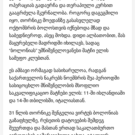
ოპერაციას გადაურჩა და თერაპიული კურსით
გააგრძელა მკურნალობა. როგორც დაგეგმილი
იყო, თორნიკე მოედანზე გასასვლელად
ოქტომბრის ბოლოსთვის იქნებოდა მზად და
საბედნიეროდ, ასეც მოხდა. დიდი ალბათობით, მას
მაყურებელი მადრიდში იხილავს, სადაც
“ბოლონიას” უმნიშვნელოვანესი მატჩი ელის
სამეფო კლუბთან.
ეს ამბავი ორმაგად სასიხარულოა, რადგან
საქართველოს ნაკრებს ნოემბრის შუა პერიოდში
სასიცოცხლო მნიშვნელობის მსოფლიო
საკვალიფიკაციო მატჩები ელის: 11-ში ისლანდიაში
და 14-ში თბილისში, იტალიასთან.
31 წლის თორნიკე შენგელია ვირტუს ბოლონიას
გაზაფხულზე, რუსეთის დატოვების შემდეგ
შეუერთდა და მასთან ერთად საკალათბურთო