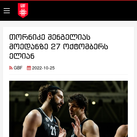
თორნიკე შენგელიას
მოედანზე 27 ოქტომბერს
ელიან
GBF
2022-10-25