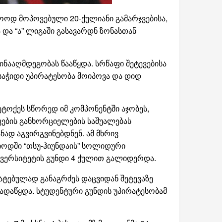
ლოოდ მოპოვებული 20-ქულიანი გამარჯვებისა,
და “ა” ლიგაში გასავარდნ ზონასთან
ნააღმდეგობას წააწყდა. სრწაფი შეტევებისა
საჭიდი უპირატესობა მოიპოვა და დიდ
ტოქეს სწორედ იმ კომპონენტში აჯობეს,
ვების განხორციელების საშუალებას
ად აგვირგვინებდნენ. ამ მხრივ
რიოდში “თსუ-ჰიუნდაის” სოლიდური
ნივერსიტეტის გუნდი 4 ქულით გალიდერდა.
ატებულად განაგრძეს დაცვიდან შეტევაზე
ადაწყდა. სტუდენტური გუნდის უპირატესობამ