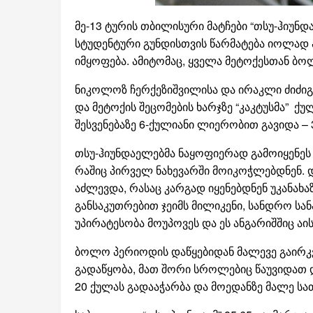
მე-13 ტურის თბილისური მატჩები “თსუ-ჰიუნ
სტუდენტური გუნდისთვის წარმატება იოლად ა
იმყოფება. ამიტომაც, ყველა მეტოქესთან ბოლ
ნიკოლოზ ჩერქეზიშვილისა და ირაკლი ძიძიგუ
და მეტოქის შეცომების ხარჯზე “კაკტუსმა” 
შესვენებაზე 6-ქულიანი ლიერობით გავიდა – 3
თსუ-ჰიუნდაელებმა ნაყოფიერად გამოიყენეს 
რაშიც პირველ ნახევარში მოიკოჭლებდნენ. დ
აძლევდა, რასაც კარგად იყენებდნენ უკანახ
განსაკუთრებით ჯეიმს მილიკენი, სანდრო სა
უპირატესობა მოუპოვეს და ეს ანგარიშშიც ა
ბოლო პერიოდის დაწყებიდან მალევე გაირკვა
გადაწყობა, მათ შორი სროლებიც წაუვიდათ დ
20 ქულას გადააჭარბა და მოედანზე მალე ს