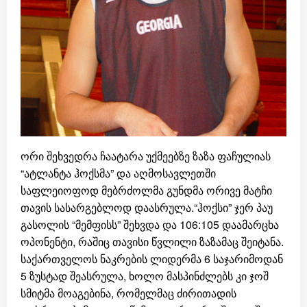
ორი შეხვედრა ჩაატარა უქმეებზე ზაზა ფაჩულიას
“ატლანტა ჰოქსმა” და აღმოსავლეთში
საფლეიოფოდ მებრძოლმა გუნდმა ორივე მატჩი
თავის სასარგებლოდ დაასრულა.“ჰოქსი” ჯერ პაუ
გასოლის “მემფისს” შეხვდა და 106:105 დაამარცხა
ოპონენტი, რაშიც თავისი წვლილი ზაზამაც შეიტანა.
საქართველოს ნაკრების ლიდერმა 6 საჯარიმოდან
5 ზუსტად შეასრულა, ხოლო მასპინძლებს კი ჯოშ
სმიტმა მოაგებინა, რომელმაც ძირითადის