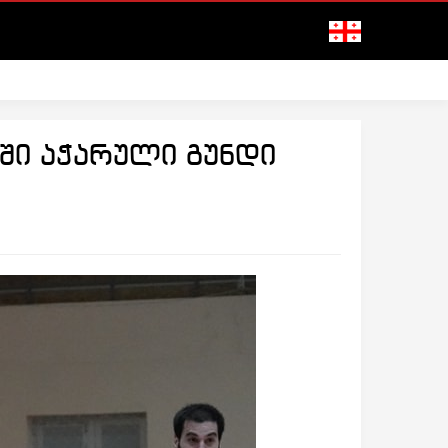
ში აჭარული გუნდი