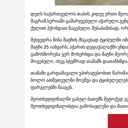
დეღს საქართველოს თასის კიდევ ერთი მე
მაგრამ სერიაში გამარჯვებული აჭარული გუნ
ქულით ჰქონდათ წაგებული. შესაბამისად, ორ
შეხვედრა წინა მატჩის მსგავსად ტყიბულში ი
მატჩი 25 იანვარს, აჭარის დედაქალაქში უნ
გამოსწორება ვერ მოხერხდა და მატჩი მეორე
მოგებული, ისევ სტუმრად თამაშს დათანხმდა
თამაში გარდამავალი უპირატესობით წარიმარ
ბოლო ათწუთეულში მოეშვა და ტყიბულელებმა
ფარგლებში წააგეს.
მეოთხედფინალში გასულ ბათუმს მეტოქედ გუ
მეოთხედფინალისტია გამოსავლენი და მათი ვ