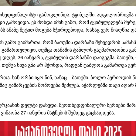
ოთხედფინალისტი გამოვლინდა. ტყიბულში, ადგილობრივმა
დი გამოვიდა. ეს მოხდა იმის გამო, რომ ტყიბულელებს მერ
ბს ამაზე მეტით მოგება სჭირდებოდა, რასაც ვერ მიაღწია 
მის გამო გაიმართა, რომ ბათუმის დარბაზი შეხვედრის სამ
და გამართულიყო, თუმცა თამაშის ტაბლოს გაუმართაობის გამ
 დღეს, 26 იანვარს, ტყიბულის დარბაზში დაიგეგმა. ბათუმ
, თუმცა სხვა გზა არ ჰქონდა, რადგან ტაბლოს გამართვა ვ
თა. ხან ორბი იყო წინ, ხანაც – ბათუმი. ბოლო პერიოდის წ
ც გამარჯვების მოპოვება შეძლეს. აჭარლებმა თავი აღარ 
რჯაანის დელტა დახვდა. მეოთხედფინალური სერიები მარტი
ინაობა 27 იანვრის მატჩების შემდეგ გაცხადდება.