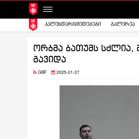
კალენდარი/შედეგები
გალერეა
ორბმა ბათუმს სძლია,
გავიდა
GBF
2025-01-27