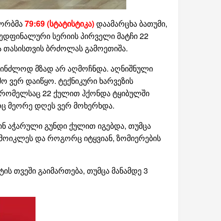
 ორბმა
79:69 (სტატისტიკა)
დაამარცხა ბათუმი,
ვედფინალური სერიის პირველი მატჩი 22
და თასისთვის ბრძოლას გამოეთიშა.
ასპინძლოდ მზად არ აღმოჩნდა. აღნიშნული
ო ვერ დაიწყო. ტექნიკური ხარვეზის
ი, რომელსაც 22 ქულით ჰქონდა ტყიბულში
ერც მეორე დღეს ვერ მოხერხდა.
ინ აჭარული გუნდი ქულით იგებდა, თუმცა
მოიკლეს და როგორც იტყვიან, ზომიერების
ს თვეში გაიმართება, თუმცა მანამდე 3