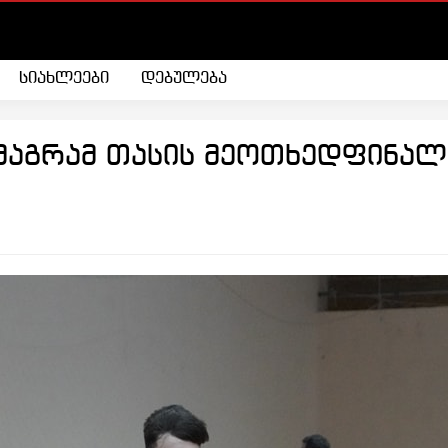
სიახლეები
დებულება
 მაგრამ თასის მეოთხედფინალ