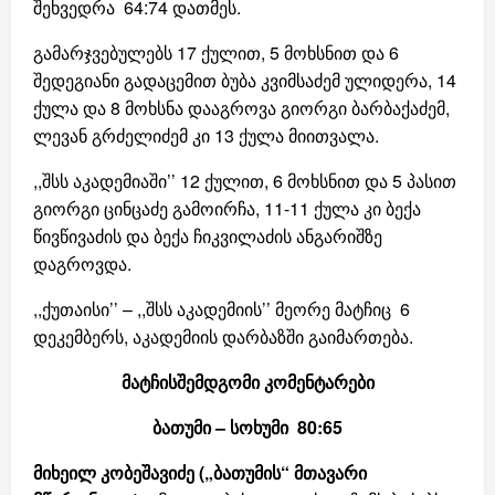
შეხვედრა 64:74 დათმეს.
გამარჯვებულებს 17 ქულით, 5 მოხსნით და 6
შედეგიანი გადაცემით ბუბა კვიმსაძემ ულიდერა, 14
ქულა და 8 მოხსნა დააგროვა გიორგი ბარბაქაძემ,
ლევან გრძელიძემ კი 13 ქულა მიითვალა.
,,შსს აკადემიაში’’ 12 ქულით, 6 მოხსნით და 5 პასით
გიორგი ცინცაძე გამოირჩა, 11-11 ქულა კი ბექა
წივწივაძის და ბექა ჩიკვილაძის ანგარიშზე
დაგროვდა.
,,ქუთაისი’’ – ,,შსს აკადემიის’’ მეორე მატჩიც 6
დეკემბერს, აკადემიის დარბაზში გაიმართება.
მატჩისშემდგომი კომენტარები
ბათუმი – სოხუმი 80:65
მიხეილ კობეშავიძე („ბათუმის“ მთავარი