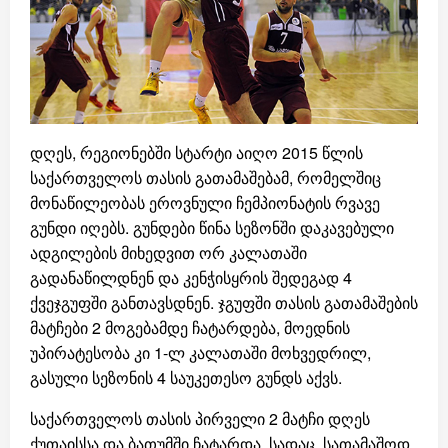
დღეს, რეგიონებში სტარტი აიღო 2015 წლის
საქართველოს თასის გათამაშებამ, რომელშიც
მონაწილეობას ეროვნული ჩემპიონატის რვავე
გუნდი იღებს. გუნდები წინა სეზონში დაკავებული
ადგილების მიხედვით ორ კალათაში
გადანაწილდნენ და კენჭისყრის შედეგად 4
ქვეჯგუფში განთავსდნენ. ჯგუფში თასის გათამაშების
მატჩები 2 მოგებამდე ჩატარდება, მოედნის
უპირატესობა კი 1-ლ კალათაში მოხვედრილ,
გასული სეზონის 4 საუკეთესო გუნდს აქვს.
საქართველოს თასის პირველი 2 მატჩი დღეს
ქუთაისსა და ბათუმში ჩატარდა, სადაც, სათამაშოდ,