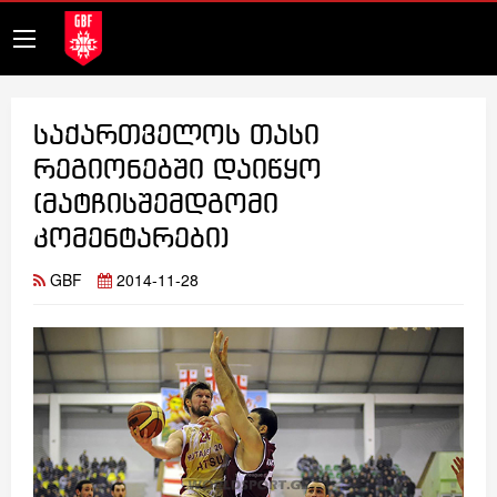
საქართველოს თასი
რეგიონებში დაიწყო
(მატჩისშემდგომი
კომენტარები)
GBF
2014-11-28