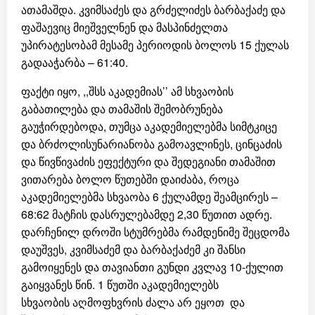
ათამაშდა. კვიმსაძეს და გრძელიძეს ბარბაქაძე და
ფაშაევიც მიეშველნენ და მასპინძელთა
უპირატესობამ მესამე პერიოდის ბოლოს 15 ქულას
გადააჭარბა – 61:40.
ფაქტი იყო, ,,შსს აკადემიას’’ ამ სხვაობის
გაბათილება და თამაშის შემობრუნება
გაუჭირდებოდა, თუმცა აკადემიელებმა სიმტკიცე
და ბრძოლისუნარიანობა გამოავლინეს, ცინცაძის
და წივწივაძის ეფექტური და შედეგიანი თამაშით
ვითარება ბოლო წუთებში დაიძაბა, როცა
აკადემიელებმა სხვაობა 6 ქულამდე შეამცირეს –
68:62 მატჩის დასრულებამდე 2,30 წუთით ადრე.
დარჩენილ დროში სტუმრებმა რამდენიმე შეცდომა
დაუშვეს, კვიმსაძემ და ბარბაქაძემ კი შანსი
გამოიყენეს და თავიანთი გუნდი კვლავ 10-ქულით
გაიყვანეს წინ. 1 წუთში აკადემიელებს
სხვაობის აღმოფხვრის ძალა არ ეყოთ და