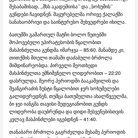
შესაბამისად, ,,შსს აკადემიისა’’ და ,,სოხუმის’’
გუნდები ჩავიდნენ. მაყურებელმა ორივე ქალაქში
სანახაობრივი და საინტერესო შეხვედრები იხილა.
ბათუმში გამართულ მატჩი ბოლო წუთებში
მოპოვებული უპირატესობის წყალობით
მასპინძელთა გუნდმა იმარჯვა – 85:60. მანამდე კი,
თითქმის მთელი თამაში დაძაბული ბრძოლა
მიმდინარეობდა. პირველი მეოთხედი
მასპინძელთა უმნიშვნელო ლიდერობით – 22:20
დასრულდა, მეორე პერიოდში ბააკაშვილის და
შვანგირაძის ზუსტი წყალობით ჯერ სოხუმელები
გალიდერედნენ, თუმცა ბათუმელთა ახალწვეულმა,
ბი ჯეი იანგმა თავისი შედეგიანობით გუნდს
ლიდერობა დაუბრუნდა და დიდი შესვენებისთვის
კვლავ მასპინძლები იგებდნენ – 41:40.
თანაბარი ბრძოლა გაგრძელდა მესამე პერიოდის