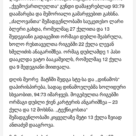
,,ქვემოქართლელთა“ გუნდი დამაჯერებლად 93:79
დაამარცხა და მემორიალი გამარჯვებით გახსნა.
,,ძალოვანთა“ შემადგენლობაში საუკეთესო ლარი
ბლერი გახდა, რომელმაც 27 ქულითა და 13
შედეგიანი გადაცემით ორმაგი დუბლი შეასრულა,
ხოლო რუსთაველთა რიგებში 22 ქულა ლევან
ხმელიძის ანაგარიშზეა. ორმაგ დუბლამდე 1 პასი
დააკლდა ვატო ბააკაშვილს, რომელმაც 12 ქულა
და 9 შედეგიანი მიითვალა.
დღის მეორე მატჩში შედგა სტუ-სა და ,,დინამოს“
დაპირისპირება, სადაც დინამოელებმა სოლიდური
სხვაობით, 94:73 იმარჯვეს. მოგებულთა რიგებში
ორმაგი დუბლი ქიენ კარტერის ანგარიშზეა – 23
ქულა და 12 მოხსნა. ,,ტექნიკოსთა“
შემადგენლობაში კიყველაზე მეტი 13 ქულა ზვიად
ანთაძემ დააგროვა.