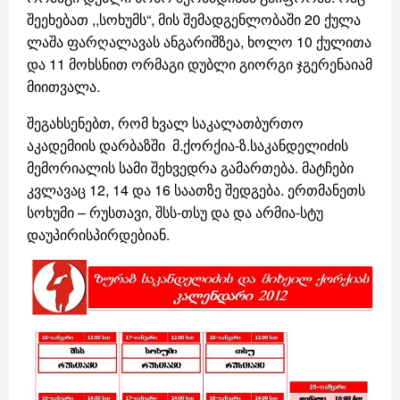
შეეხებათ ,,სოხუმს“, მის შემადგენლობაში 20 ქულა
ლაშა ფარღალავას ანგარიშზეა, ხოლო 10 ქულითა
და 11 მოხსნით ორმაგი დუბლი გიორგი ჯგერენაიამ
მიითვალა.
შეგახსენებთ, რომ ხვალ საკალათბურთო
აკადემიის დარბაზში მ.ქორქია-ზ.საკანდელიძის
მემორიალის სამი შეხვედრა გამართება. მატჩები
კვლავაც 12, 14 და 16 საათზე შედგება. ერთმანეთს
სოხუმი – რუსთავი, შსს-თსუ და და არმია-სტუ
დაუპირისპირდებიან.