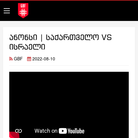
ანონსი | საქართველო VS
ისრაელი
GBF
2022-08-10